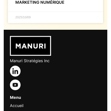
MARKETING NUMÉRIQUE
2025/10/09
Manuri Stratégies Inc
Menu
Accueil