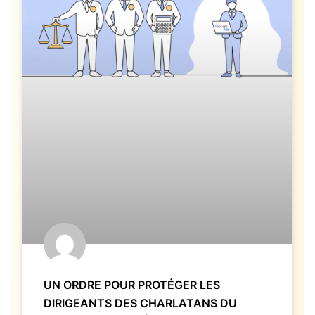
UN ORDRE POUR PROTÉGER LES
DIRIGEANTS DES CHARLATANS DU