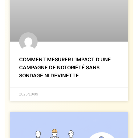
COMMENT MESURER L’IMPACT D’UNE
CAMPAGNE DE NOTORIÉTÉ SANS
SONDAGE NI DEVINETTE
2025/10/09