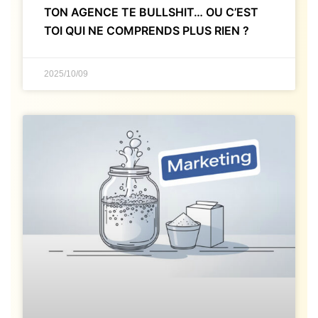
TON AGENCE TE BULLSHIT… OU C’EST
TOI QUI NE COMPRENDS PLUS RIEN ?
2025/10/09