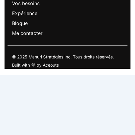
Vos besoins
Expérience
Blogue
Me contacter
© 2025 Manuri Stratégies Inc. Tous droits réservés.
Built with 💜 by Aceouts