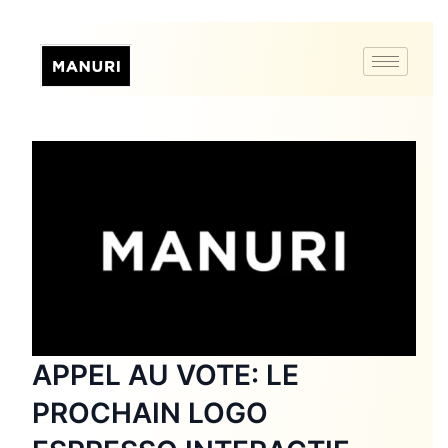
APPEL AU VOTE: LE
PROCHAIN LOGO