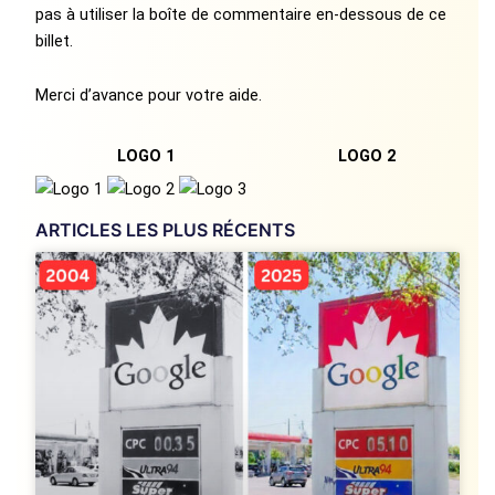
pas à utiliser la boîte de commentaire en-dessous de ce
billet.
Merci d’avance pour votre aide.
LOGO 1
LOGO 2
ARTICLES LES PLUS RÉCENTS