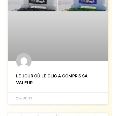
LE JOUR OÙ LE CLIC A COMPRIS SA
VALEUR
2026/01/13