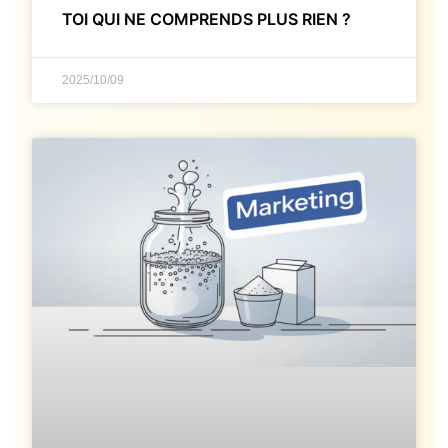
TOI QUI NE COMPRENDS PLUS RIEN ?
2025/10/09