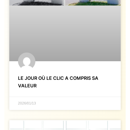
LE JOUR OÙ LE CLIC A COMPRIS SA
VALEUR
2026/01/13