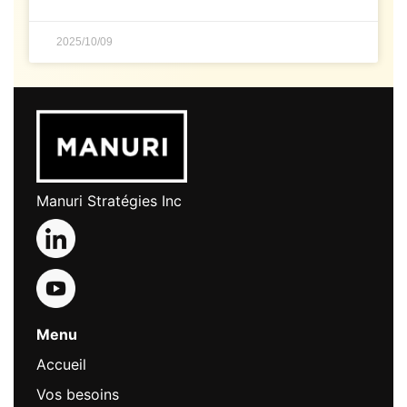
2025/10/09
Manuri Stratégies Inc
Menu
Accueil
Vos besoins