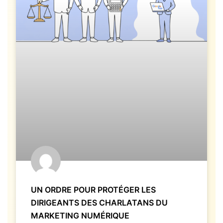
UN ORDRE POUR PROTÉGER LES
DIRIGEANTS DES CHARLATANS DU
MARKETING NUMÉRIQUE