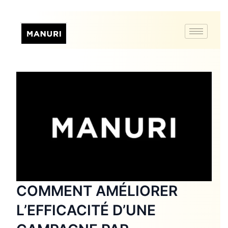
COMMENT AMÉLIORER
L’EFFICACITÉ D’UNE