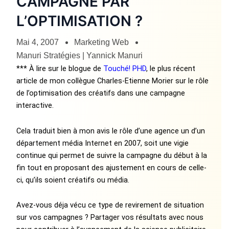
CAMPAGNE PAR
L’OPTIMISATION ?
Mai 4, 2007
Marketing Web
Manuri Stratégies | Yannick Manuri
*** À lire sur le blogue de
Touché! PHD
, le plus récent
article de mon collègue Charles-Etienne Morier sur le rôle
de l’optimisation des créatifs dans une campagne
interactive.
Cela traduit bien à mon avis le rôle d’une agence un d’un
département média Internet en 2007, soit une vigie
continue qui permet de suivre la campagne du début à la
fin tout en proposant des ajustement en cours de celle-
ci, qu’ils soient créatifs ou média.
Avez-vous déja vécu ce type de revirement de situation
sur vos campagnes ? Partager vos résultats avec nous