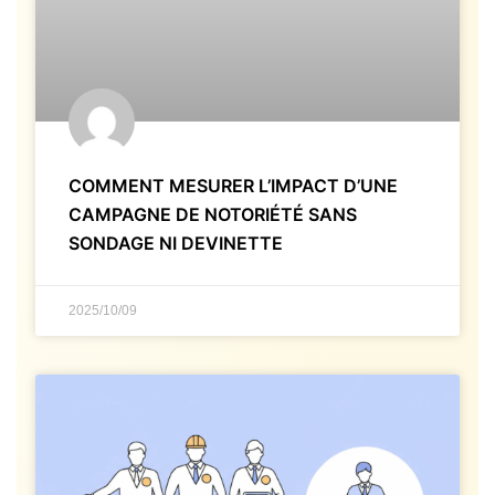
COMMENT MESURER L’IMPACT D’UNE
CAMPAGNE DE NOTORIÉTÉ SANS
SONDAGE NI DEVINETTE
2025/10/09