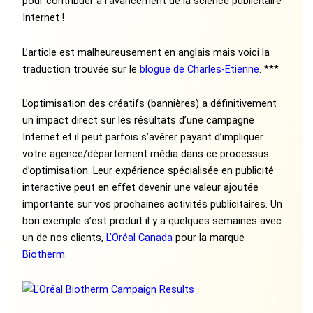
pour contribuer à l’avancement de la science publicitaire
Internet !
L’article est malheureusement en anglais mais voici la
traduction trouvée sur le
blogue de Charles-Etienne
. ***
L’optimisation des créatifs (bannières) a définitivement
un impact direct sur les résultats d’une campagne
Internet et il peut parfois s’avérer payant d’impliquer
votre agence/département média dans ce processus
d’optimisation. Leur expérience spécialisée en publicité
interactive peut en effet devenir une valeur ajoutée
importante sur vos prochaines activités publicitaires. Un
bon exemple s’est produit il y a quelques semaines avec
un de nos clients,
L’Oréal Canada
pour la marque
Biotherm
.