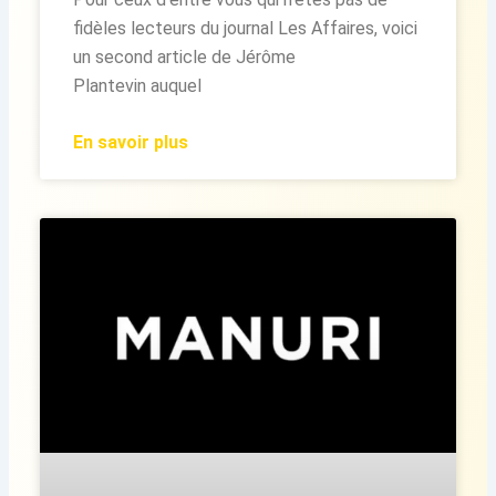
fidèles lecteurs du journal Les Affaires, voici
un second article de Jérôme
Plantevin auquel
En savoir plus