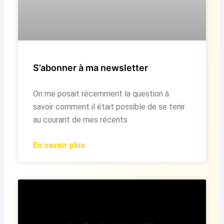
S’abonner à ma newsletter
On me posait récemment la question à
savoir comment il était possible de se tenir
au courant de mes récents
En savoir plus