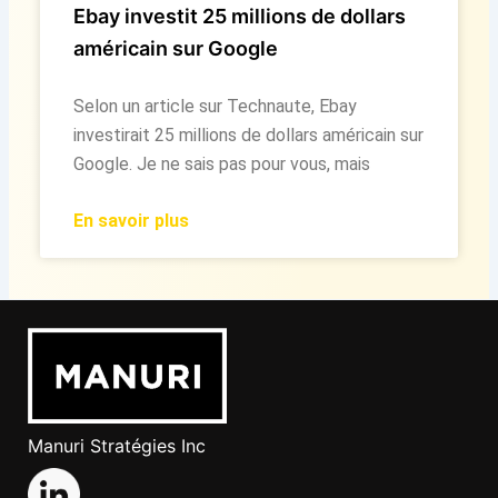
Ebay investit 25 millions de dollars
américain sur Google
Selon un article sur Technaute, Ebay
investirait 25 millions de dollars américain sur
Google. Je ne sais pas pour vous, mais
En savoir plus
Manuri Stratégies Inc