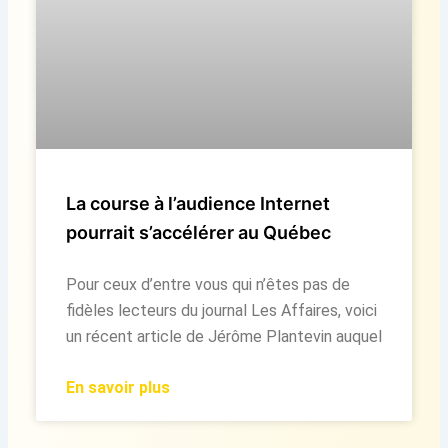
La course à l’audience Internet
pourrait s’accélérer au Québec
Pour ceux d’entre vous qui n’êtes pas de
fidèles lecteurs du journal Les Affaires, voici
un récent article de Jérôme Plantevin auquel
En savoir plus