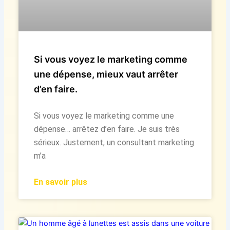
Si vous voyez le marketing comme
une dépense, mieux vaut arrêter
d’en faire.
Si vous voyez le marketing comme une
dépense… arrêtez d’en faire. Je suis très
sérieux. Justement, un consultant marketing
m’a
En savoir plus