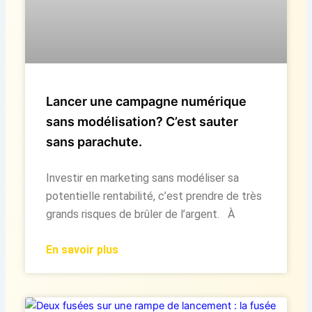
Lancer une campagne numérique
sans modélisation? C’est sauter
sans parachute.
Investir en marketing sans modéliser sa
potentielle rentabilité, c’est prendre de très
grands risques de brûler de l’argent. À
En savoir plus