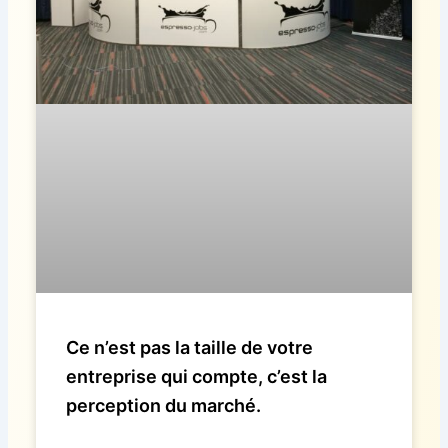
Ce n’est pas la taille de votre
entreprise qui compte, c’est la
perception du marché.