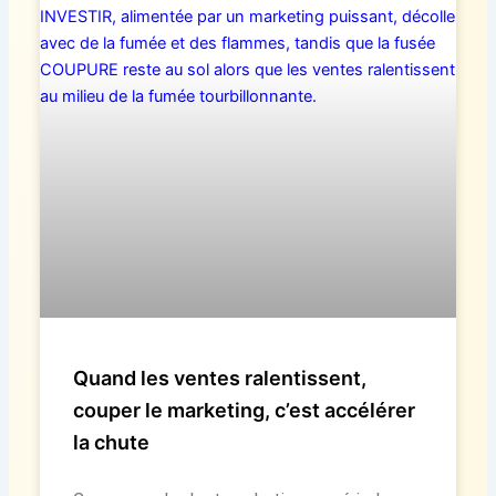
Quand les ventes ralentissent,
couper le marketing, c’est accélérer
la chute