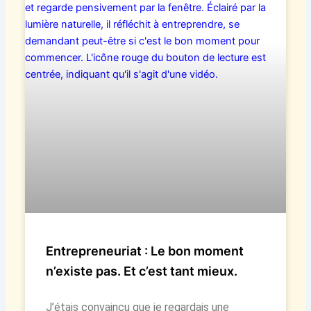
Entrepreneuriat : Le bon moment
n’existe pas. Et c’est tant mieux.
J’étais convaincu que je regardais une