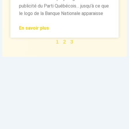
publicité du Parti Québécois… jusqu’à ce que
le logo de la Banque Nationale apparaisse
En savoir plus
1
2
3