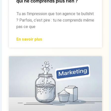
qui ne comprends plus rien ?
Tu as l’impression que ton agence te bullshit
? Parfois, c’est pire : tu ne comprends même
pas ce que
En savoir plus