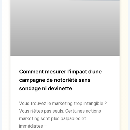
Comment mesurer l’impact d’une
campagne de notoriété sans
sondage ni devinette
Vous trouvez le marketing trop intangible ?
Vous n’êtes pas seuls. Certaines actions
marketing sont plus palpables et
immédiates —