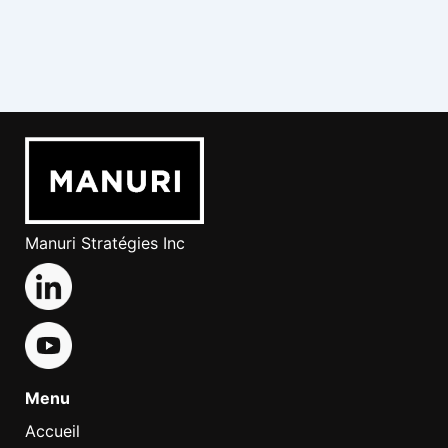
Manuri Stratégies Inc
Menu
Accueil