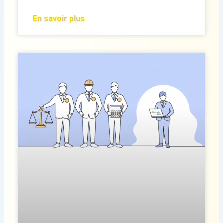
En savoir plus