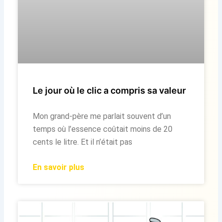
Le jour où le clic a compris sa valeur
Mon grand-père me parlait souvent d’un
temps où l’essence coûtait moins de 20
cents le litre. Et il n’était pas
En savoir plus