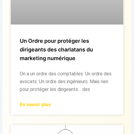
Un Ordre pour protéger les
dirigeants des charlatans du
marketing numérique
On a un ordre des comptables. Un ordre des
avocats. Un ordre des ingénieurs. Mais rien
pour protéger les dirigeants… des
En savoir plus