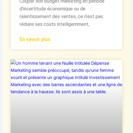
Couper son budget marketing en période
d’incertitude économique ou de
ralentissement des ventes, ce n’est pas
réduire ses coûts intelligemment,
En savoir plus