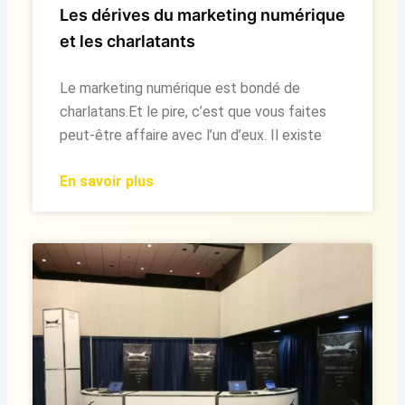
Les dérives du marketing numérique
et les charlatants
Le marketing numérique est bondé de
charlatans.Et le pire, c’est que vous faites
peut-être affaire avec l’un d’eux. Il existe
En savoir plus