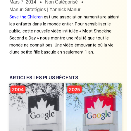
Mars 7, 2014
Non Catégorisé
Manuri Stratégies | Yannick Manuri
Save the Children
est une association humanitaire aidant
les enfants dans le monde entier. Pour sensibiliser le
public, cette nouvelle vidéo intitulée « Most Shocking
Second a Day » nous montre une réalité que tout le
monde ne connait pas. Une vidéo émouvante où la vie
d’une petite fille bascule en seulement 1 an.
ARTICLES LES PLUS RÉCENTS