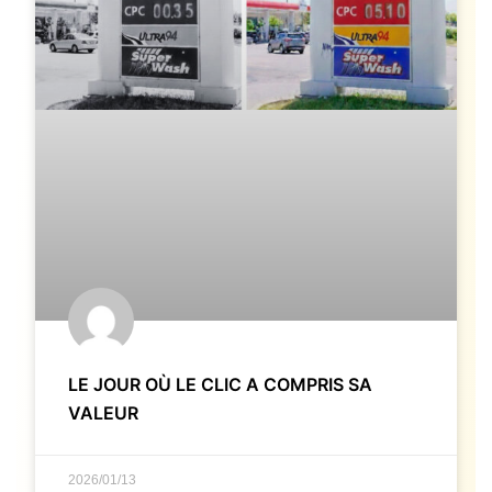
LE JOUR OÙ LE CLIC A COMPRIS SA
VALEUR
2026/01/13