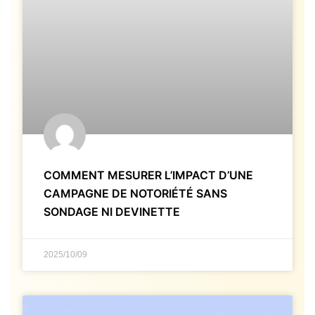
COMMENT MESURER L’IMPACT D’UNE
CAMPAGNE DE NOTORIÉTÉ SANS
SONDAGE NI DEVINETTE
2025/10/09