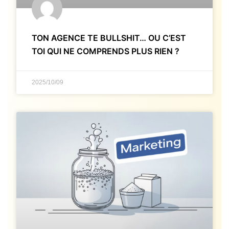
TON AGENCE TE BULLSHIT… OU C’EST
TOI QUI NE COMPRENDS PLUS RIEN ?
2025/10/09