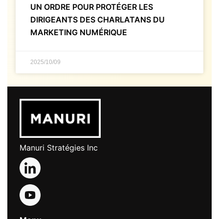
UN ORDRE POUR PROTÉGER LES
DIRIGEANTS DES CHARLATANS DU
MARKETING NUMÉRIQUE
2025/10/09
Manuri Stratégies Inc