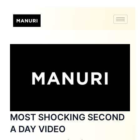
MOST SHOCKING SECOND
A DAY VIDEO