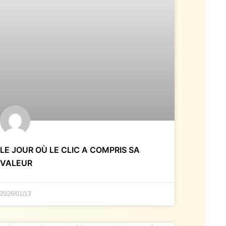
LE JOUR OÙ LE CLIC A COMPRIS SA
VALEUR
2026/01/13