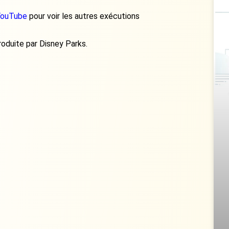
YouTube
pour voir les autres exécutions
roduite par Disney Parks.