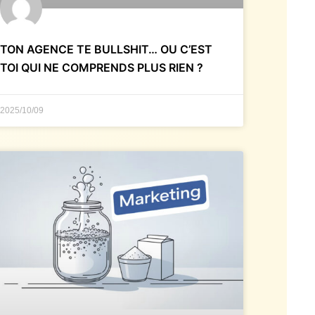
TON AGENCE TE BULLSHIT… OU C’EST
TOI QUI NE COMPRENDS PLUS RIEN ?
2025/10/09