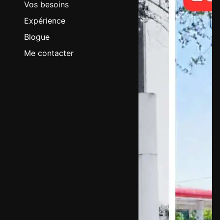
Vos besoins
Expérience
Blogue
Me contacter