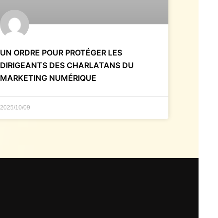
UN ORDRE POUR PROTÉGER LES
DIRIGEANTS DES CHARLATANS DU
MARKETING NUMÉRIQUE
2025/10/09