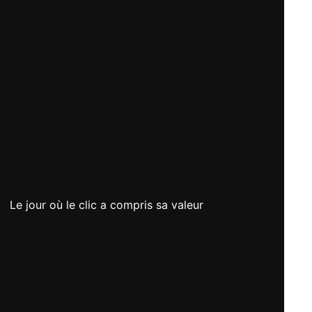
Le jour où le clic a compris sa valeur