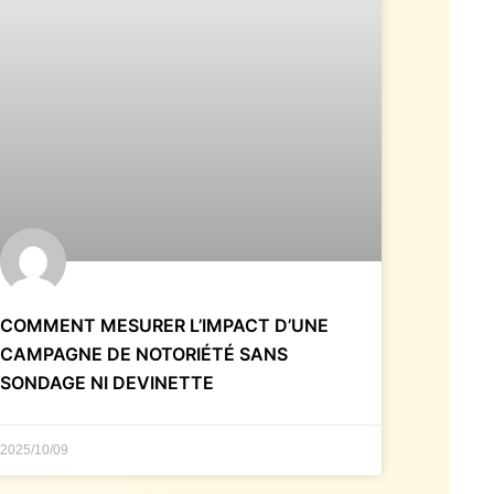
COMMENT MESURER L’IMPACT D’UNE
CAMPAGNE DE NOTORIÉTÉ SANS
SONDAGE NI DEVINETTE
2025/10/09