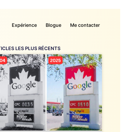
Expérience
Blogue
Me contacter
ICLES LES PLUS RÉCENTS