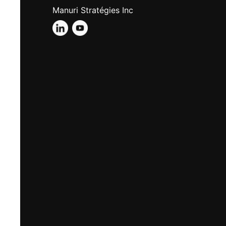
Manuri Stratégies Inc