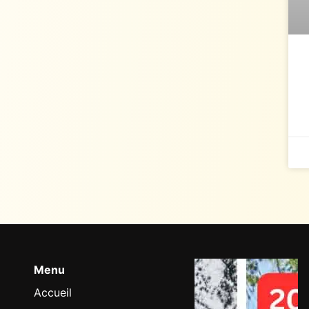
Menu
Accueil