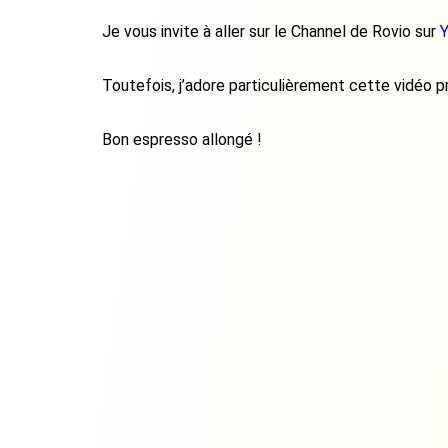
Je vous invite à aller sur le Channel de Rovio sur
Toutefois, j’adore particulièrement cette vidéo p
Bon espresso allongé !