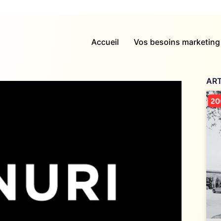
Accueil
Vos besoins marketing
ART