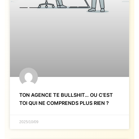
TON AGENCE TE BULLSHIT… OU C’EST
TOI QUI NE COMPRENDS PLUS RIEN ?
2025/10/09