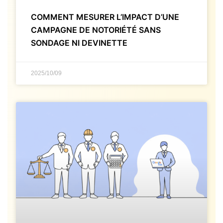
COMMENT MESURER L’IMPACT D’UNE
CAMPAGNE DE NOTORIÉTÉ SANS
SONDAGE NI DEVINETTE
2025/10/09