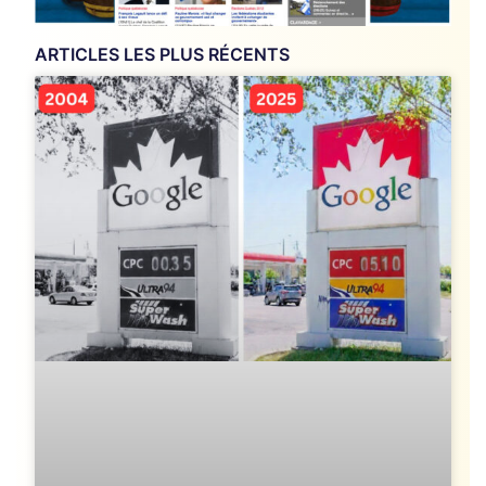
ARTICLES LES PLUS RÉCENTS