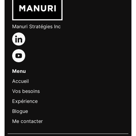
Manuri Stratégies Inc
Menu
Accueil
Vos besoins
Expérience
Blogue
Me contacter