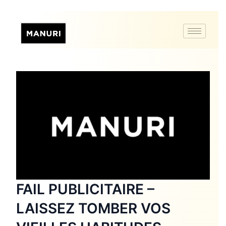
FAIL PUBLICITAIRE –
LAISSEZ TOMBER VOS