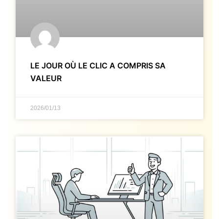
LE JOUR OÙ LE CLIC A COMPRIS SA
VALEUR
2026/01/13