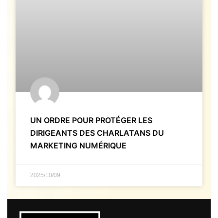
UN ORDRE POUR PROTÉGER LES
DIRIGEANTS DES CHARLATANS DU
MARKETING NUMÉRIQUE
2025/10/09