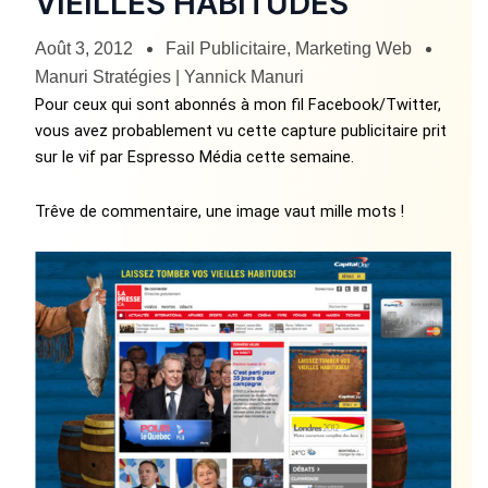
VIEILLES HABITUDES
Août 3, 2012
Fail Publicitaire
,
Marketing Web
Manuri Stratégies | Yannick Manuri
Pour ceux qui sont abonnés à mon fil Facebook/Twitter,
vous avez probablement vu cette capture publicitaire prit
sur le vif par Espresso Média cette semaine.
Trêve de commentaire, une image vaut mille mots !