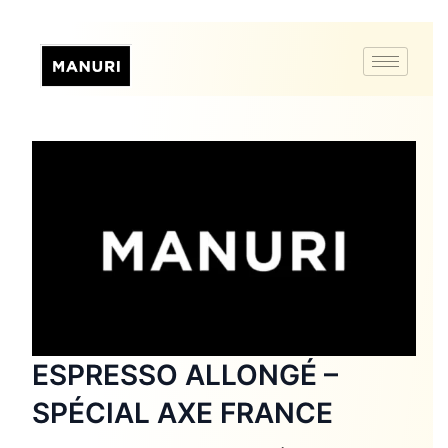
ESPRESSO ALLONGÉ –
SPÉCIAL AXE FRANCE