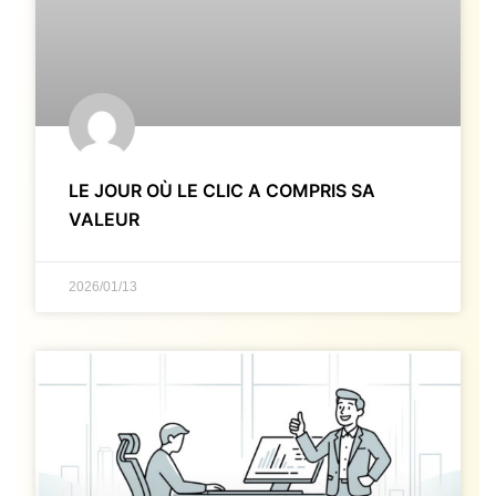
LE JOUR OÙ LE CLIC A COMPRIS SA
VALEUR
2026/01/13