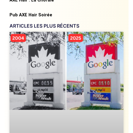
AXE Hair : La Chorale
Pub AXE Hair Soirée
ARTICLES LES PLUS RÉCENTS