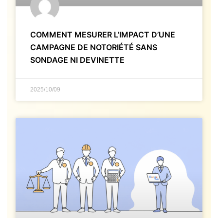
COMMENT MESURER L’IMPACT D’UNE
CAMPAGNE DE NOTORIÉTÉ SANS
SONDAGE NI DEVINETTE
2025/10/09