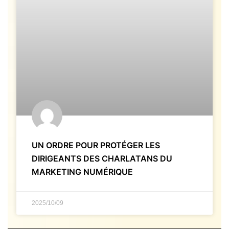
UN ORDRE POUR PROTÉGER LES
DIRIGEANTS DES CHARLATANS DU
MARKETING NUMÉRIQUE
2025/10/09