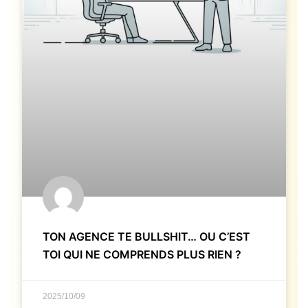
TON AGENCE TE BULLSHIT… OU C’EST
TOI QUI NE COMPRENDS PLUS RIEN ?
2025/10/09