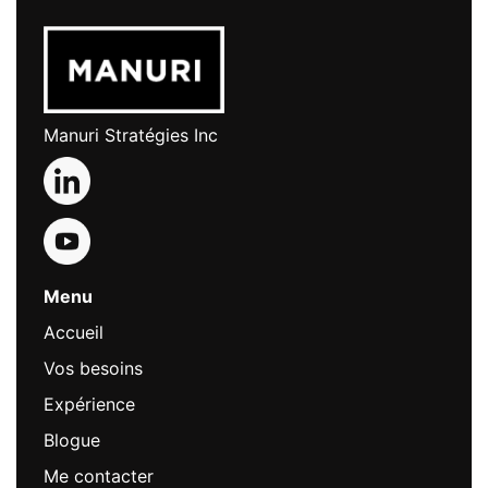
Manuri Stratégies Inc
Menu
Accueil
Vos besoins
Expérience
Blogue
Me contacter