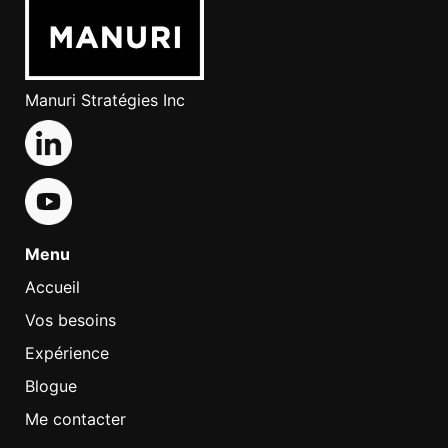
Manuri Stratégies Inc
Menu
Accueil
Vos besoins
Expérience
Blogue
Me contacter