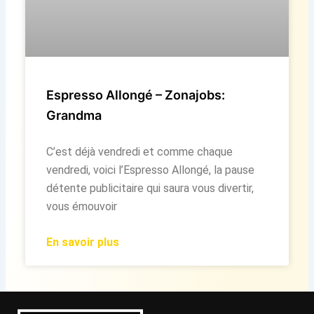
Espresso Allongé – Zonajobs:
Grandma
C’est déjà vendredi et comme chaque
vendredi, voici l’Espresso Allongé, la pause
détente publicitaire qui saura vous divertir,
vous émouvoir
En savoir plus