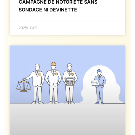
CAMPAGNE DE NOTORIÉTÉ SANS
SONDAGE NI DEVINETTE
2025/10/09