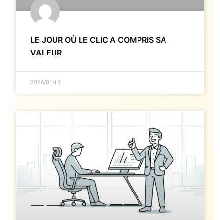
LE JOUR OÙ LE CLIC A COMPRIS SA
VALEUR
2026/01/13