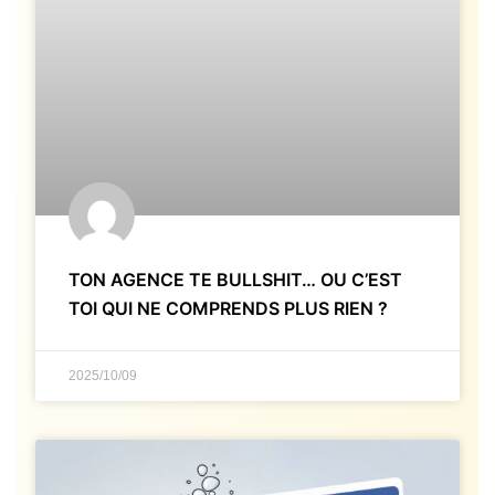
TON AGENCE TE BULLSHIT… OU C’EST
TOI QUI NE COMPRENDS PLUS RIEN ?
2025/10/09