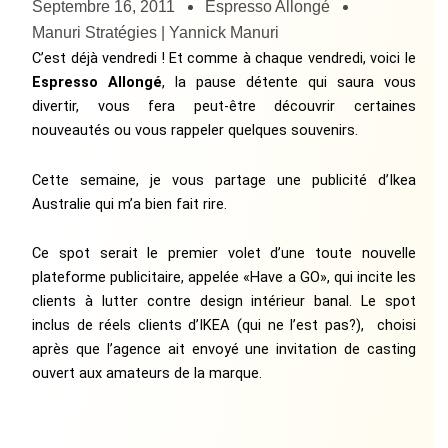
Septembre 16, 2011
Espresso Allongé
Manuri Stratégies | Yannick Manuri
C’est déjà vendredi ! Et comme à chaque vendredi, voici le
Espresso Allongé
, la pause détente qui saura vous
divertir, vous fera peut-être découvrir certaines
nouveautés ou vous rappeler quelques souvenirs.
Cette semaine, je vous partage une publicité d’Ikea
Australie qui m’a bien fait rire.
Ce spot serait le premier volet d’une toute nouvelle
plateforme publicitaire, appelée «Have a GO», qui incite les
clients à lutter contre design intérieur banal. Le spot
inclus de réels clients d’IKEA (qui ne l’est pas?), choisi
après que l’agence ait envoyé une invitation de casting
ouvert aux amateurs de la marque.