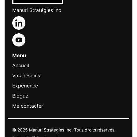
Manuri Stratégies Inc
Menu
Accueil
Vos besoins
Expérience
Blogue
Me contacter
© 2025 Manuri Stratégies Inc. Tous droits réservés.