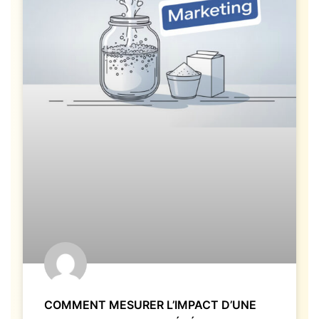
COMMENT MESURER L’IMPACT D’UNE