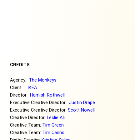
CREDITS
Agency:
The Monkeys
Client:
IKEA
Director:
Hamish Rothwell
Executive Creative Director:
Justin Drape
Executive Creative Director:
Scott Nowell
Creative Director:
Leslie Ali
Creative Team:
Tim Green
Creative Team:
Tim Cairns