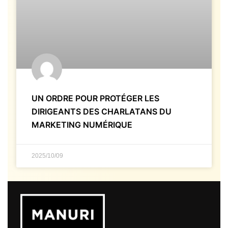
UN ORDRE POUR PROTÉGER LES
DIRIGEANTS DES CHARLATANS DU
MARKETING NUMÉRIQUE
2025/10/09