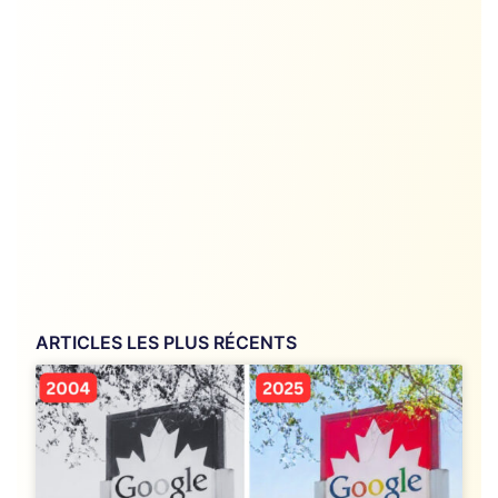
ARTICLES LES PLUS RÉCENTS