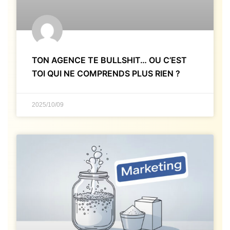
TON AGENCE TE BULLSHIT… OU C’EST
TOI QUI NE COMPRENDS PLUS RIEN ?
2025/10/09