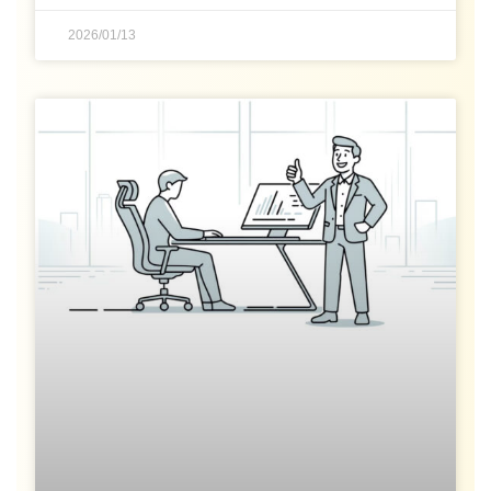
2026/01/13