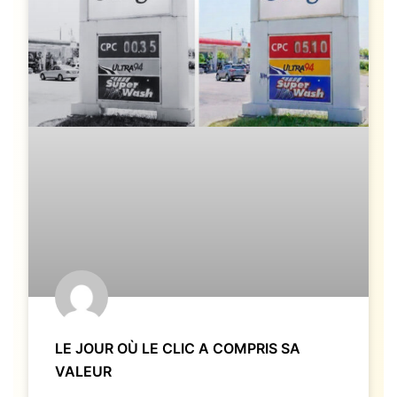
LE JOUR OÙ LE CLIC A COMPRIS SA
VALEUR