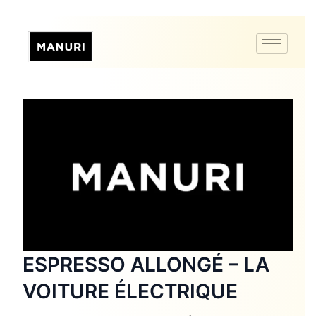
ESPRESSO ALLONGÉ – LA
VOITURE ÉLECTRIQUE