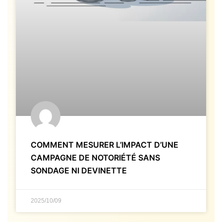
COMMENT MESURER L’IMPACT D’UNE
CAMPAGNE DE NOTORIÉTÉ SANS
SONDAGE NI DEVINETTE
2025/10/09