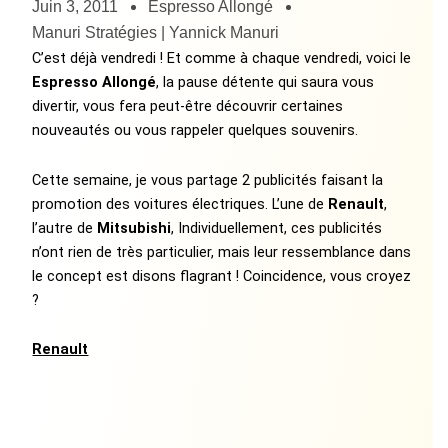
Juin 3, 2011
Espresso Allongé
Manuri Stratégies | Yannick Manuri
C’est déjà vendredi ! Et comme à chaque vendredi, voici le
Espresso Allongé
, la pause détente qui saura vous
divertir, vous fera peut-être découvrir certaines
nouveautés ou vous rappeler quelques souvenirs.
Cette semaine, je vous partage 2 publicités faisant la
promotion des voitures électriques. L’une de
Renault
,
l’autre de
Mitsubishi
, Individuellement, ces publicités
n’ont rien de très particulier, mais leur ressemblance dans
le concept est disons flagrant ! Coincidence, vous croyez
?
Renault