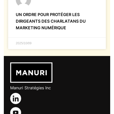
UN ORDRE POUR PROTÉGER LES
DIRIGEANTS DES CHARLATANS DU
MARKETING NUMÉRIQUE
2025/10/09
Manuri Stratégies Inc