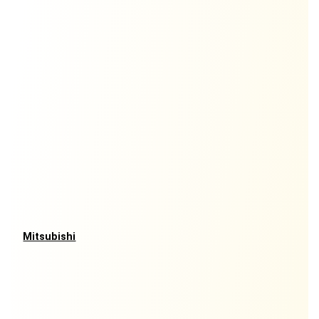
Mitsubishi