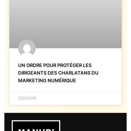
UN ORDRE POUR PROTÉGER LES
DIRIGEANTS DES CHARLATANS DU
MARKETING NUMÉRIQUE
2025/10/09