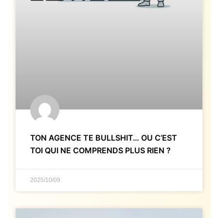
TON AGENCE TE BULLSHIT… OU C’EST
TOI QUI NE COMPRENDS PLUS RIEN ?
2025/10/09