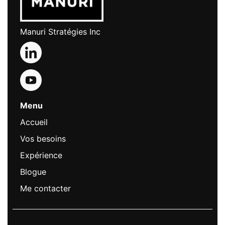
Manuri Stratégies Inc
Menu
Accueil
Vos besoins
Expérience
Blogue
Me contacter