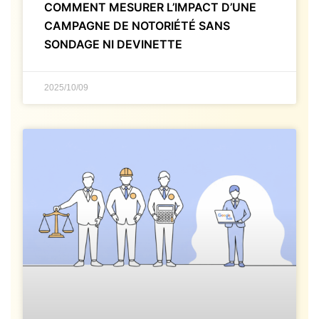
COMMENT MESURER L’IMPACT D’UNE
CAMPAGNE DE NOTORIÉTÉ SANS
SONDAGE NI DEVINETTE
2025/10/09