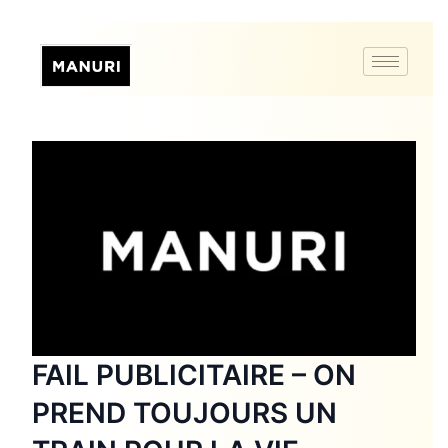
FAIL PUBLICITAIRE – ON
PREND TOUJOURS UN