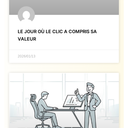
LE JOUR OÙ LE CLIC A COMPRIS SA
VALEUR
2026/01/13