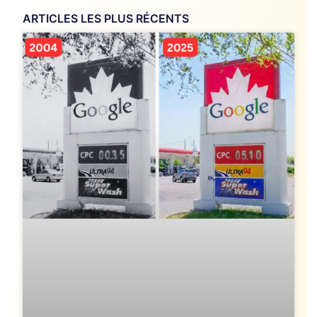
ARTICLES LES PLUS RÉCENTS