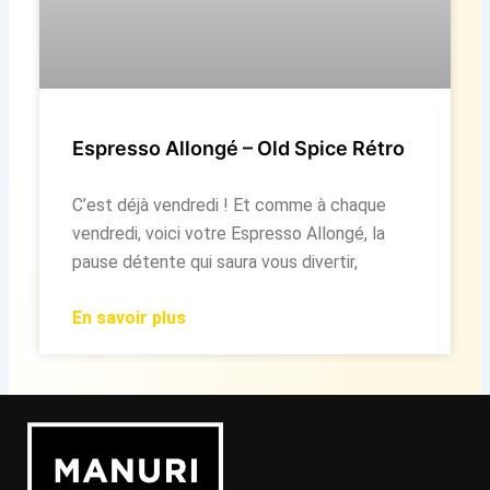
Espresso Allongé – Old Spice Rétro
C’est déjà vendredi ! Et comme à chaque
vendredi, voici votre Espresso Allongé, la
pause détente qui saura vous divertir,
En savoir plus