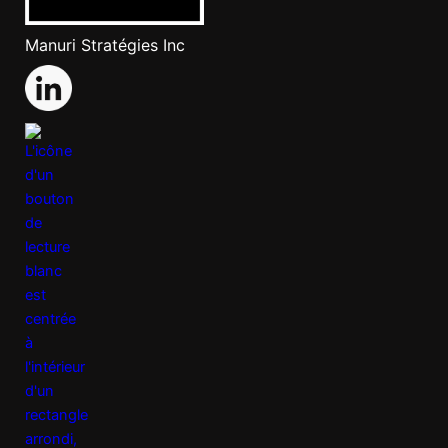
Manuri Stratégies Inc