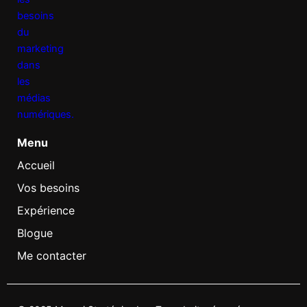
Menu
Accueil
Vos besoins
Expérience
Blogue
Me contacter