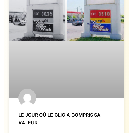
LE JOUR OÙ LE CLIC A COMPRIS SA
VALEUR