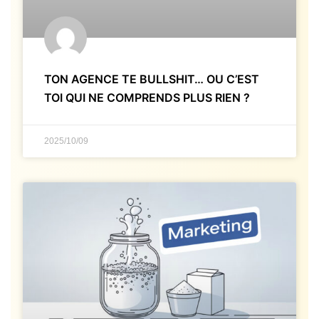
TON AGENCE TE BULLSHIT… OU C’EST
TOI QUI NE COMPRENDS PLUS RIEN ?
2025/10/09