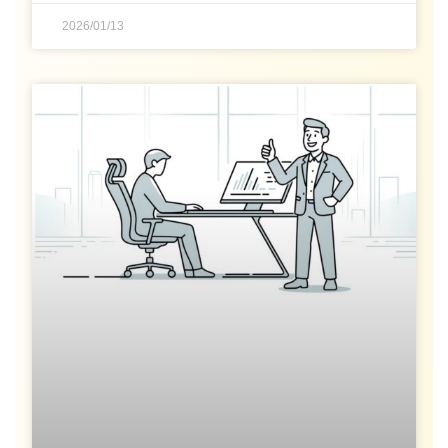
2026/01/13