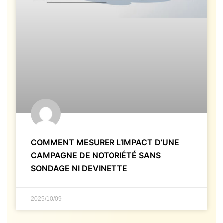
COMMENT MESURER L’IMPACT D’UNE
CAMPAGNE DE NOTORIÉTÉ SANS
SONDAGE NI DEVINETTE
2025/10/09