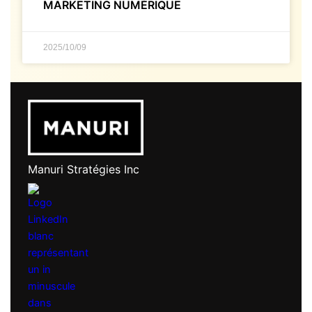
MARKETING NUMÉRIQUE
2025/10/09
Manuri Stratégies Inc