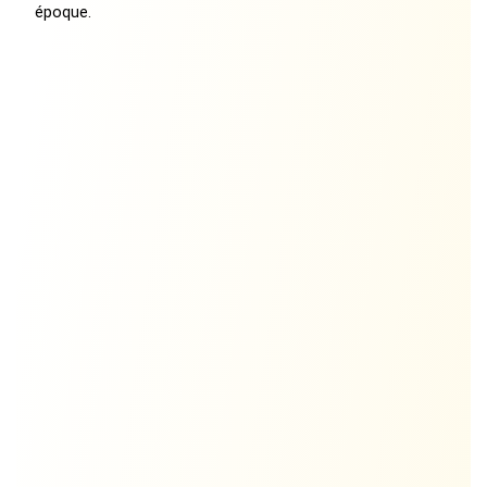
époque.