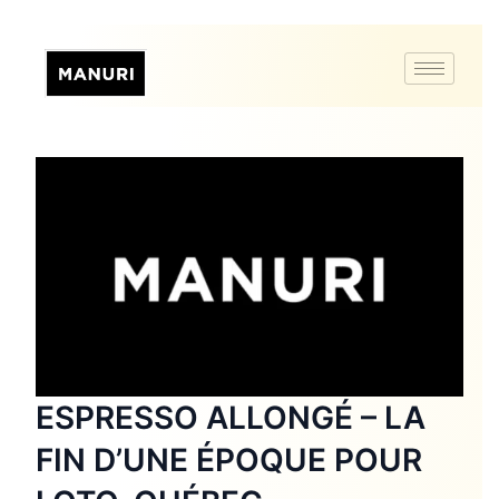
ESPRESSO ALLONGÉ – LA
FIN D’UNE ÉPOQUE POUR