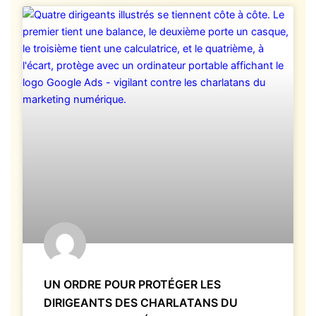
UN ORDRE POUR PROTÉGER LES
DIRIGEANTS DES CHARLATANS DU