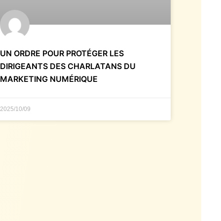
UN ORDRE POUR PROTÉGER LES
DIRIGEANTS DES CHARLATANS DU
MARKETING NUMÉRIQUE
2025/10/09