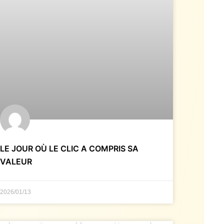
LE JOUR OÙ LE CLIC A COMPRIS SA
VALEUR
2026/01/13