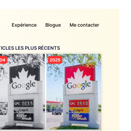
Expérience
Blogue
Me contacter
ICLES LES PLUS RÉCENTS