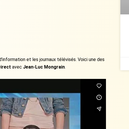
information et les journaux télévisés. Voici une des
irect
avec
Jean-Luc Mongrain
.