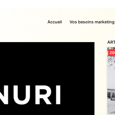
Accueil
Vos besoins marketing
ART