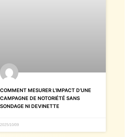
COMMENT MESURER L’IMPACT D’UNE
CAMPAGNE DE NOTORIÉTÉ SANS
SONDAGE NI DEVINETTE
2025/10/09