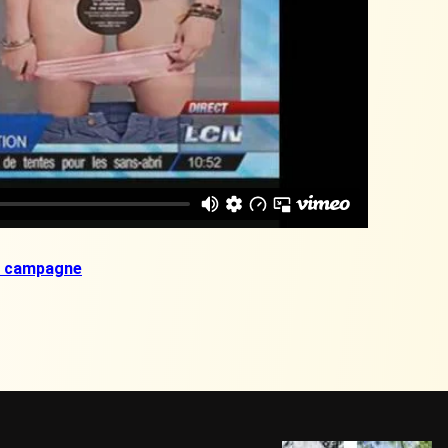
 la campagne