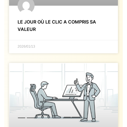
LE JOUR OÙ LE CLIC A COMPRIS SA
VALEUR
2026/01/13