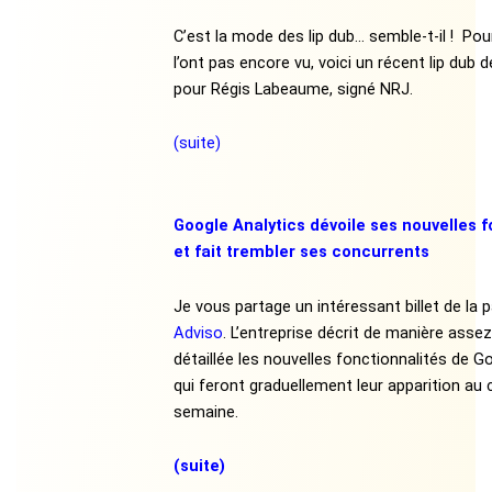
C’est la mode des lip dub… semble-t-il ! Pou
l’ont pas encore vu, voici un récent lip dub
pour Régis Labeaume, signé NRJ.
(suite)
Google Analytics dévoile ses nouvelles f
et fait trembler ses concurrents
Je vous partage un intéressant billet de la p
Adviso
. L’entreprise décrit de manière asse
détaillée les nouvelles fonctionnalités de G
qui feront graduellement leur apparition au 
semaine.
(suite)