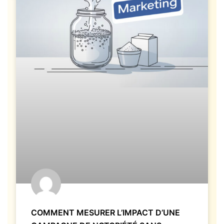
COMMENT MESURER L’IMPACT D’UNE