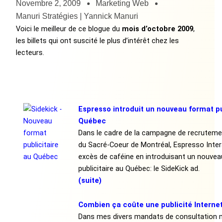
Novembre 2, 2009
Marketing Web
Manuri Stratégies | Yannick Manuri
Voici le meilleur de ce blogue du
mois d’octobre 2009
,
les billets qui ont suscité le plus d’intérêt chez les
lecteurs.
Espresso introduit un nouveau format pu
Québec
Dans le cadre de la campagne de recrutemen
du Sacré-Coeur de Montréal, Espresso Intera
excès de caféine en introduisant un nouve
publicitaire au Québec: le SideKick ad.
(suite)
Combien ça coûte une publicité Internet
Dans mes divers mandats de consultation 