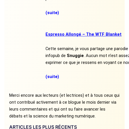
(suite)
Espresso Allongé – The WTF Blanket
Cette semaine, je vous partage une parodie 
infopub de
Snuggie
. Aucun mot n’est asse
exprimer ce que je ressens en voyant ce no
(suite)
Merci encore aux lecteurs (et lectrices) et à tous ceux qui
ont contribué activement à ce blogue le mois dernier via
leurs commentaires et qui ont su faire avancer les
débats et la science du marketing numérique.
ARTICLES LES PLUS RÉCENTS