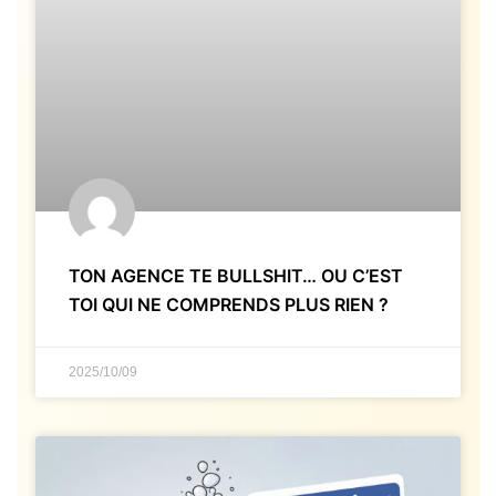
TON AGENCE TE BULLSHIT… OU C’EST
TOI QUI NE COMPRENDS PLUS RIEN ?
2025/10/09