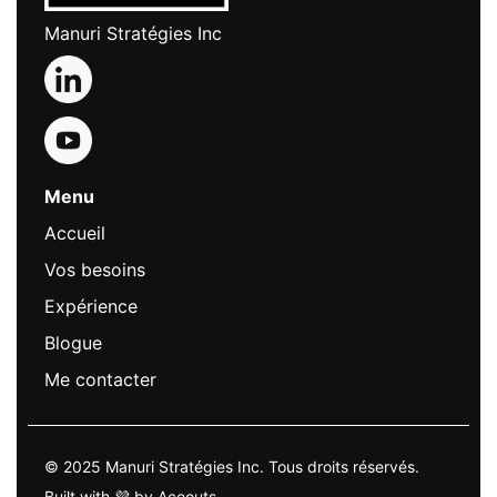
Manuri Stratégies Inc
Menu
Accueil
Vos besoins
Expérience
Blogue
Me contacter
© 2025 Manuri Stratégies Inc. Tous droits réservés.
Built with 💜 by Aceouts