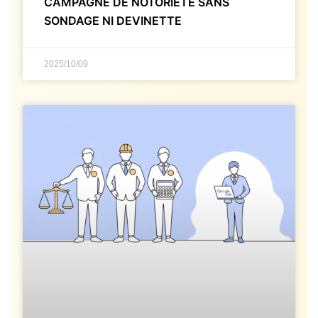
CAMPAGNE DE NOTORIÉTÉ SANS
SONDAGE NI DEVINETTE
2025/10/09