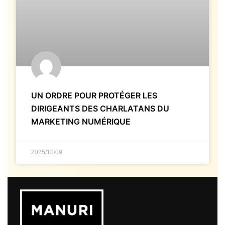
UN ORDRE POUR PROTÉGER LES
DIRIGEANTS DES CHARLATANS DU
MARKETING NUMÉRIQUE
2025/10/09