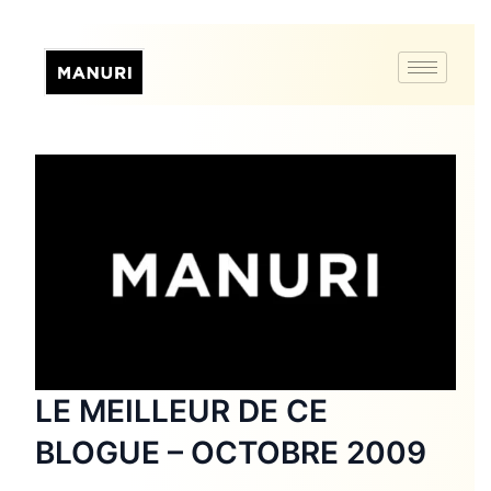
LE MEILLEUR DE CE
BLOGUE – OCTOBRE 2009