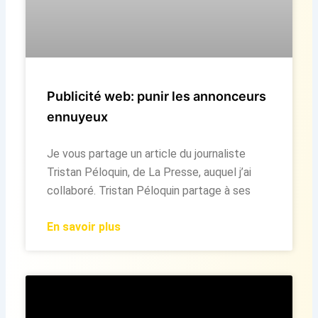
Publicité web: punir les annonceurs
ennuyeux
Je vous partage un article du journaliste
Tristan Péloquin, de La Presse, auquel j’ai
collaboré. Tristan Péloquin partage à ses
En savoir plus