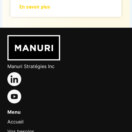
En savoir plus
Manuri Stratégies Inc
Menu
Accueil
Vos besoins