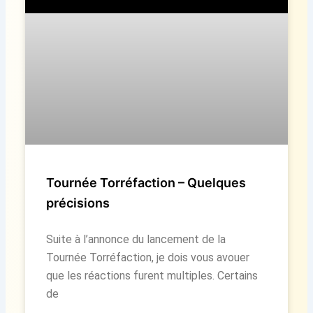
Tournée Torréfaction – Quelques
précisions
Suite à l’annonce du lancement de la
Tournée Torréfaction, je dois vous avouer
que les réactions furent multiples. Certains
de