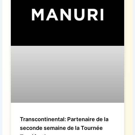
Transcontinental: Partenaire de la
seconde semaine de la Tournée