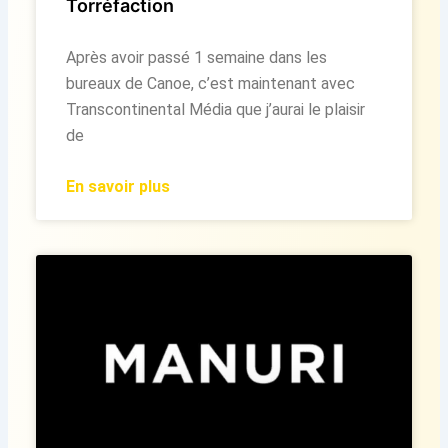
Torréfaction
Après avoir passé 1 semaine dans les
bureaux de Canoe, c’est maintenant avec
Transcontinental Média que j’aurai le plaisir
de
En savoir plus