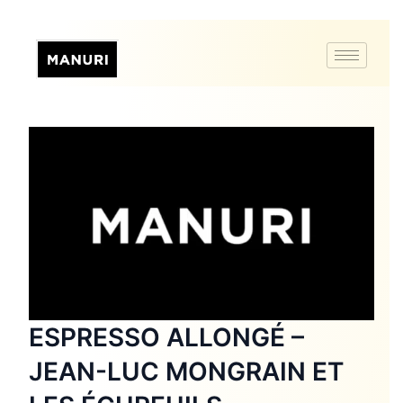
ESPRESSO ALLONGÉ –
JEAN-LUC MONGRAIN ET