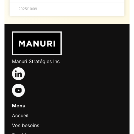
2025/10/09
Manuri Stratégies Inc
Menu
Accueil
Vos besoins