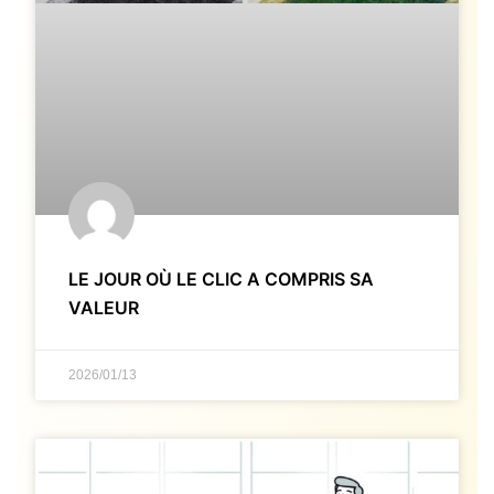
LE JOUR OÙ LE CLIC A COMPRIS SA
VALEUR
2026/01/13