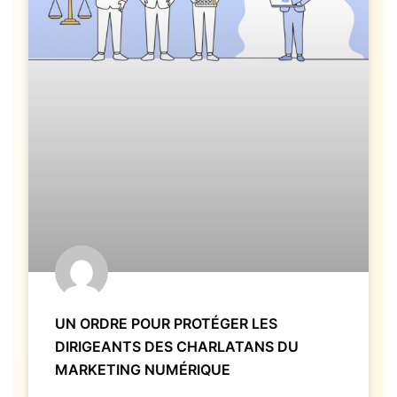
UN ORDRE POUR PROTÉGER LES
DIRIGEANTS DES CHARLATANS DU
MARKETING NUMÉRIQUE