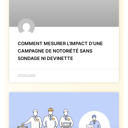
COMMENT MESURER L’IMPACT D’UNE
CAMPAGNE DE NOTORIÉTÉ SANS
SONDAGE NI DEVINETTE
2025/10/09