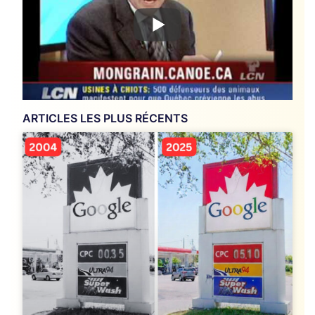
ARTICLES LES PLUS RÉCENTS