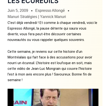
LES ÉCUREUILS
Juin 5, 2009
Espresso Allongé
Manuri Stratégies | Yannick Manuri
C’est déjà vendredi ! Et comme à chaque vendredi, voici le
Espresso Allongé, la pause détente qui saura vous
divertir, vous fera peut-être découvrir certaines
nouveautés ou vous rappeler quelques souvenirs.
Cette semaine, je reviens sur cette histoire d’un
Montréalais qui fait face à des accusations pour avoir
nourri un écureuil. L’histoire est loufoque en soit, mais
cette vidéo de Jean-Luc Mongrain qui couvre l’histoire
l’est à mon avis encore plus ! Savoureux. Bonne fin de
semaine !