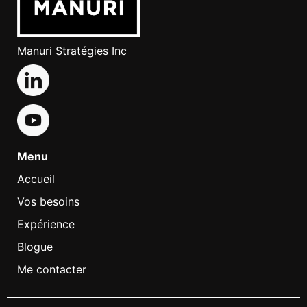
Manuri Stratégies Inc
Menu
Accueil
Vos besoins
Expérience
Blogue
Me contacter