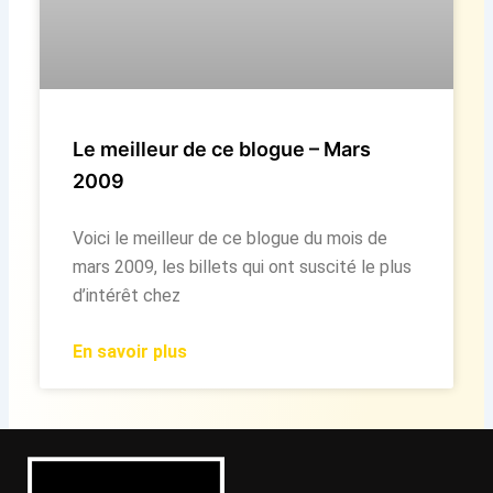
Le meilleur de ce blogue – Mars
2009
Voici le meilleur de ce blogue du mois de
mars 2009, les billets qui ont suscité le plus
d’intérêt chez
En savoir plus