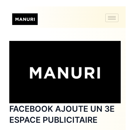
FACEBOOK AJOUTE UN 3E
ESPACE PUBLICITAIRE