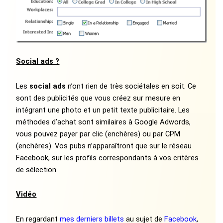
Social ads ?
Les
social ads
n’ont rien de très sociétales en soit. Ce
sont des publicités que vous créez sur mesure en
intégrant une photo et un petit texte publicitaire. Les
méthodes d’achat sont similaires à Google Adwords,
vous pouvez payer par clic (enchères) ou par CPM
(enchères). Vos pubs n’apparaîtront que sur le réseau
Facebook, sur les profils correspondants à vos critères
de sélection
Vidéo
En regardant
mes derniers billets
au sujet de
Facebook
,