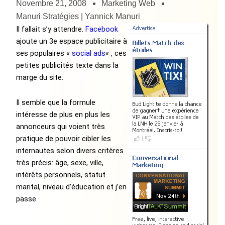
Novembre 21, 2008
Marketing Web
Manuri Stratégies | Yannick Manuri
Il fallait s’y attendre.
Facebook
ajoute un 3e espace publicitaire à
ses populaires «
social ads
« , ces
petites publicités texte dans la
marge du site.
Il semble que la formule
intéresse de plus en plus les
annonceurs qui voient très
pratique de pouvoir cibler les
internautes selon divers critères
très précis: âge, sexe, ville,
intérêts personnels, statut
marital, niveau d’éducation et j’en
passe.