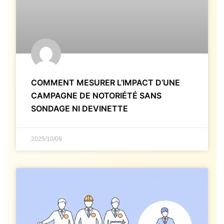
COMMENT MESURER L’IMPACT D’UNE
CAMPAGNE DE NOTORIÉTÉ SANS
SONDAGE NI DEVINETTE
2025/10/09