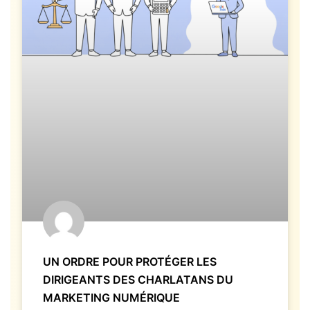
UN ORDRE POUR PROTÉGER LES
DIRIGEANTS DES CHARLATANS DU
MARKETING NUMÉRIQUE