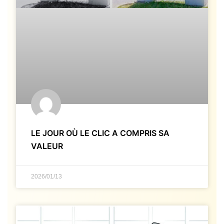
LE JOUR OÙ LE CLIC A COMPRIS SA
VALEUR
2026/01/13