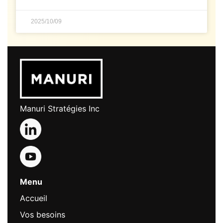
2025/10/09
Manuri Stratégies Inc
Menu
Accueil
Vos besoins