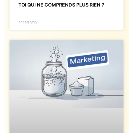
TOI QUI NE COMPRENDS PLUS RIEN ?
2025/10/09