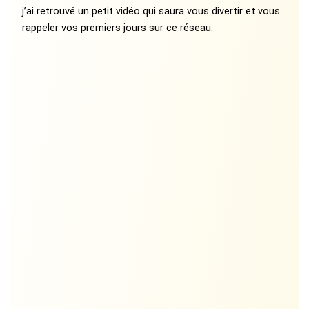
j’ai retrouvé un petit vidéo qui saura vous divertir et vous
rappeler vos premiers jours sur ce réseau.