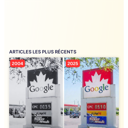
ARTICLES LES PLUS RÉCENTS