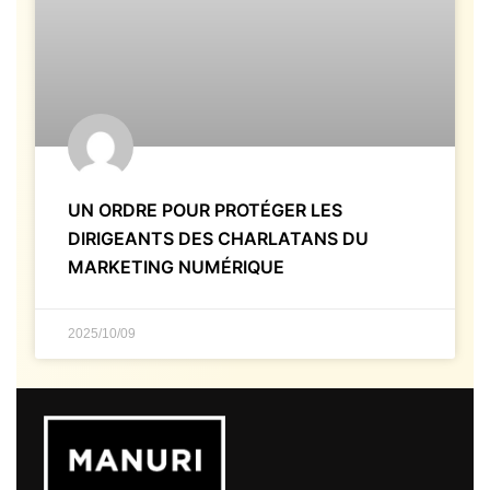
UN ORDRE POUR PROTÉGER LES
DIRIGEANTS DES CHARLATANS DU
MARKETING NUMÉRIQUE
2025/10/09