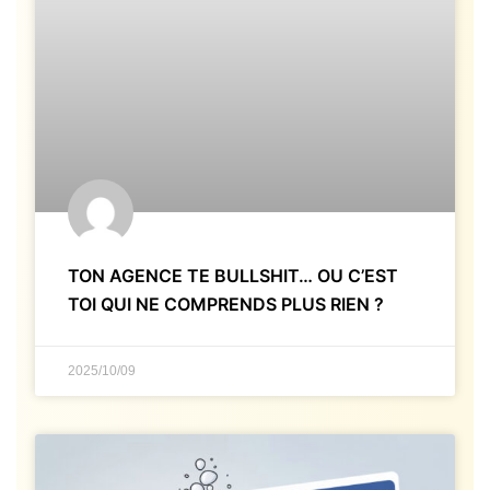
TON AGENCE TE BULLSHIT… OU C’EST
TOI QUI NE COMPRENDS PLUS RIEN ?
2025/10/09