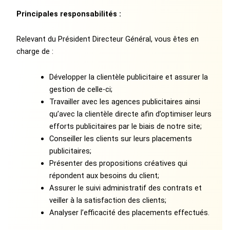
Principales responsabilités :
Relevant du Président Directeur Général, vous êtes en
charge de :
Développer la clientèle publicitaire et assurer la
gestion de celle-ci;
Travailler avec les agences publicitaires ainsi
qu’avec la clientèle directe afin d’optimiser leurs
efforts publicitaires par le biais de notre site;
Conseiller les clients sur leurs placements
publicitaires;
Présenter des propositions créatives qui
répondent aux besoins du client;
Assurer le suivi administratif des contrats et
veiller à la satisfaction des clients;
Analyser l’efficacité des placements effectués.