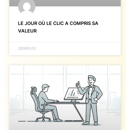
LE JOUR OÙ LE CLIC A COMPRIS SA
VALEUR
2026/01/13