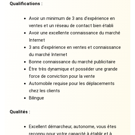
Qualifications :
Avoir un minimum de 3 ans d’expérience en
ventes et un réseau de contact bien établi
Avoir une excellente connaissance du marché
Internet
3 ans d’expérience en ventes et connaissance
du marché Internet
Bonne connaissance du marché publicitaire
Être très dynamique et posséder une grande
force de conviction pour la vente
Automobile requise pour les déplacements
chez les clients
Bilingue
Qualités :
Excellent démarcheur, autonome, vous êtes
reconnu pour votre capacité à établir et à