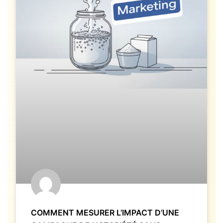
COMMENT MESURER L’IMPACT D’UNE