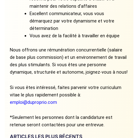
maintenir des relations d’affaires
Excellent communicateur, vous vous
démarquez par votre dynamisme et votre
détermination
Vous avez de la facilité à travailler en équipe
Nous offrons une rémunération concurrentielle (salaire
de base plus commission) et un environnement de travail
des plus stimulants. Si vous êtes une personne
dynamique, structurée et autonome, joignez-vous à nous!
Si vous êtes intéressé, faites parvenir votre curriculum
vitae le plus rapidement possible à:
emploi@duproprio.com
*Seulement les personnes dont la candidature est
retenue seront contactées pour une entrevue.
ARTICLES LES PLUS RÉCENTS