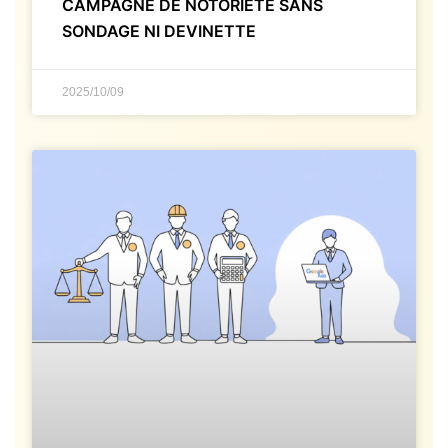
CAMPAGNE DE NOTORIÉTÉ SANS
SONDAGE NI DEVINETTE
2025/10/09