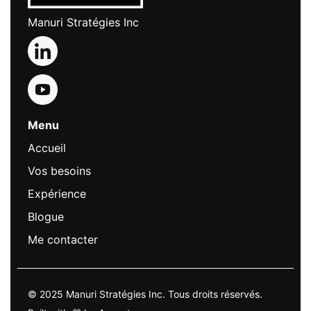
Manuri Stratégies Inc
Menu
Accueil
Vos besoins
Expérience
Blogue
Me contacter
© 2025 Manuri Stratégies Inc. Tous droits réservés.