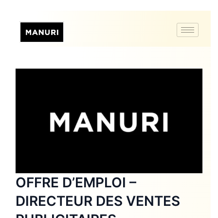
OFFRE D’EMPLOI –
DIRECTEUR DES VENTES