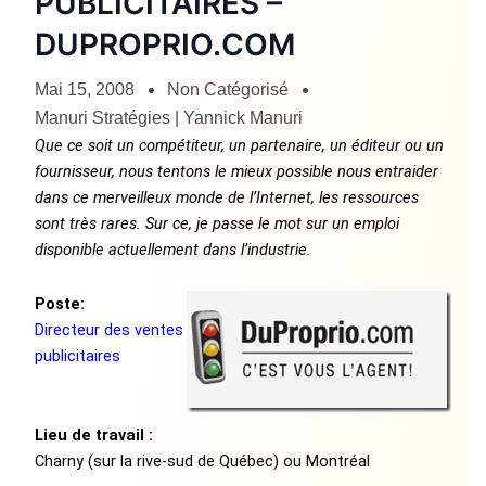
PUBLICITAIRES –
DUPROPRIO.COM
Mai 15, 2008
Non Catégorisé
Manuri Stratégies | Yannick Manuri
Que ce soit un compétiteur, un partenaire, un éditeur ou un
fournisseur, nous tentons le mieux possible nous entraider
dans ce merveilleux monde de l’Internet, les ressources
sont très rares. Sur ce, je passe le mot sur un emploi
disponible actuellement dans l’industrie.
Poste:
Directeur des ventes
publicitaires
Lieu de travail :
Charny (sur la rive-sud de Québec) ou Montréal