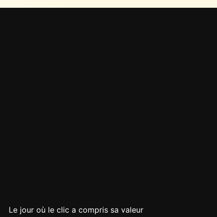
Le jour où le clic a compris sa valeur