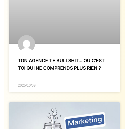
TON AGENCE TE BULLSHIT… OU C’EST
TOI QUI NE COMPRENDS PLUS RIEN ?
2025/10/09