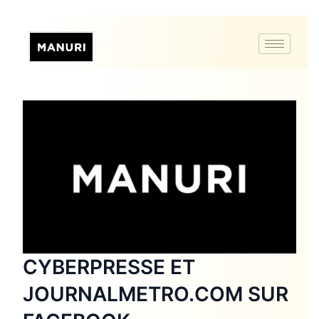
CYBERPRESSE ET
JOURNALMETRO.COM SUR