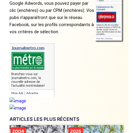
Google Adwords, vous pouvez payer par
clic (enchères) ou par CPM (enchères). Vos
pubs n’apparaîtront que sur le réseau
Facebook, sur les profils correspondants à
vos critères de sélection
ARTICLES LES PLUS RÉCENTS