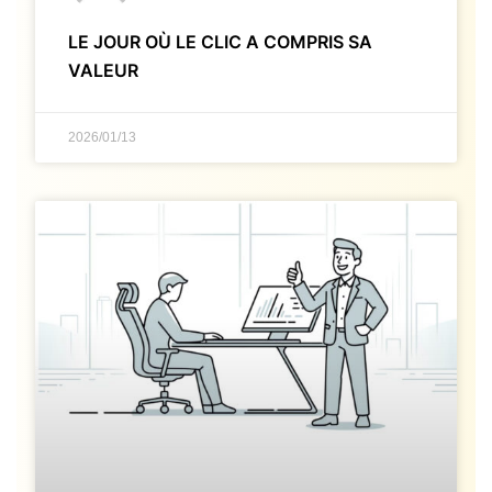
LE JOUR OÙ LE CLIC A COMPRIS SA
VALEUR
2026/01/13