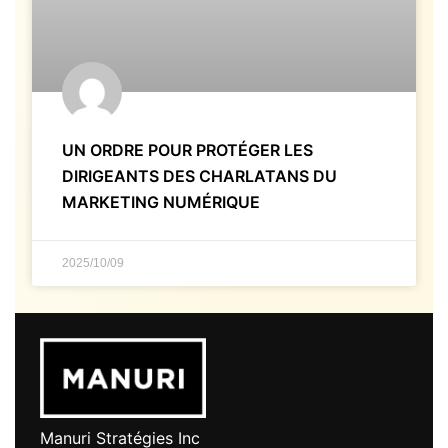
UN ORDRE POUR PROTÉGER LES
DIRIGEANTS DES CHARLATANS DU
MARKETING NUMÉRIQUE
2025/10/09
Manuri Stratégies Inc