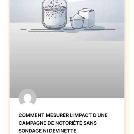
COMMENT MESURER L’IMPACT D’UNE
CAMPAGNE DE NOTORIÉTÉ SANS
SONDAGE NI DEVINETTE