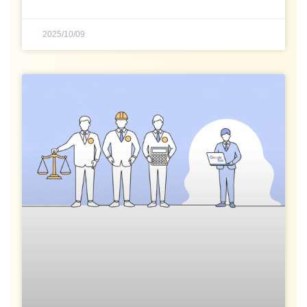
2025/10/09