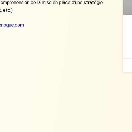
compréhension de la mise en place d’une stratégie
 etc.).
enoque.com