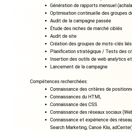
Génération de rapports mensuel (achal
Optimisation continuelle des groupes 
Audit de la campagne passée
Étude des niches de marché ciblés
Audit de site
Création des groupes de mots-clés liés
Planification stratégique / Tests des c
Insertion des outils de web analytics et
Lancement de la campagne
Compétences recherchées:
Connaissance des critères de positio
Connaissances du HTML
Connaissance des CSS
Connaissance des réseaux sociaux (Web
Connaissance et expérience des réseau
Search Marketing, Canoë Klix, adCenter