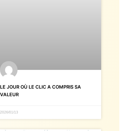
LE JOUR OÙ LE CLIC A COMPRIS SA
VALEUR
2026/01/13