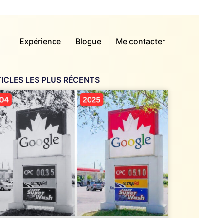
Expérience
Blogue
Me contacter
ICLES LES PLUS RÉCENTS