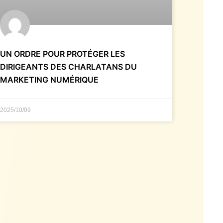
UN ORDRE POUR PROTÉGER LES
DIRIGEANTS DES CHARLATANS DU
MARKETING NUMÉRIQUE
2025/10/09