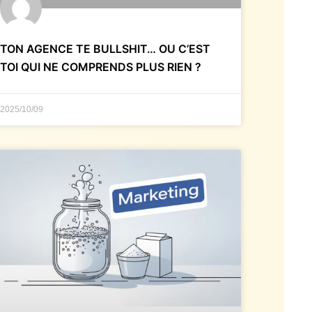
TON AGENCE TE BULLSHIT… OU C’EST
TOI QUI NE COMPRENDS PLUS RIEN ?
2025/10/09