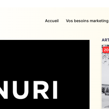
Accueil
Vos besoins marketing
ART