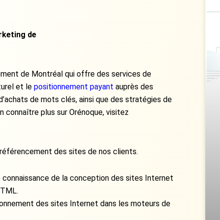
keting de
ment de Montréal qui offre des services de
urel et le
positionnement payant
auprès des
’achats de mots clés, ainsi que des stratégies de
n connaître plus sur Orénoque, visitez
référencement des sites de nos clients.
connaissance de la conception des sites Internet
 HTML.
itionnement des sites Internet dans les moteurs de