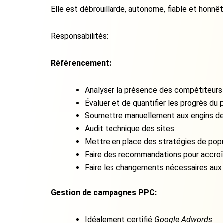
Elle est débrouillarde, autonome, fiable et honnêt
Responsabilités:
Référencement:
Analyser la présence des compétiteurs 
Évaluer et de quantifier les progrès du
Soumettre manuellement aux engins de r
Audit technique des sites
Mettre en place des stratégies de popul
Faire des recommandations pour accroîtr
Faire les changements nécessaires aux
Gestion de campagnes PPC:
Idéalement certifié
Google Adwords