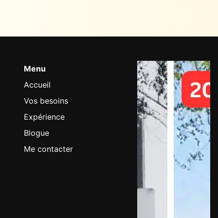
Menu
Accueil
Vos besoins
Expérience
Blogue
Me contacter