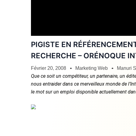
PIGISTE EN RÉFÉRENCEMEN
RECHERCHE – ORÉNOQUE IN
Février 20, 2008
Marketing Web
Manuri S
Que ce soit un compétiteur, un partenaire, un édi
nous entraider dans ce merveilleux monde de l’Inter
le mot sur un emploi disponible actuellement dans 