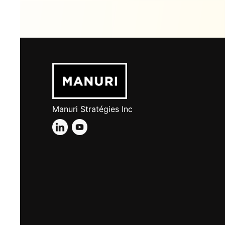
Manuri Stratégies Inc