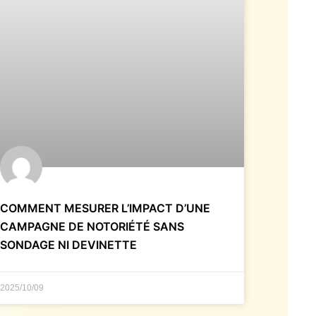
COMMENT MESURER L’IMPACT D’UNE
CAMPAGNE DE NOTORIÉTÉ SANS
SONDAGE NI DEVINETTE
2025/10/09