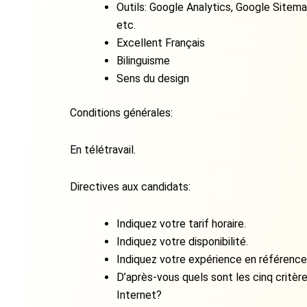
Outils: Google Analytics, Google Sitem
etc.
Excellent Français
Bilinguisme
Sens du design
Conditions générales:
En télétravail.
Directives aux candidats:
Indiquez votre tarif horaire.
Indiquez votre disponibilité.
Indiquez votre expérience en référen
D’après-vous quels sont les cinq critère
Internet?