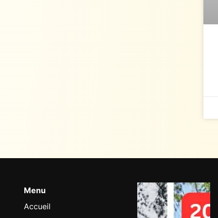
Menu
Accueil