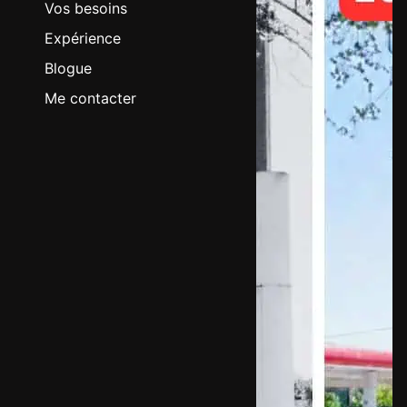
Vos besoins
Expérience
Blogue
Me contacter