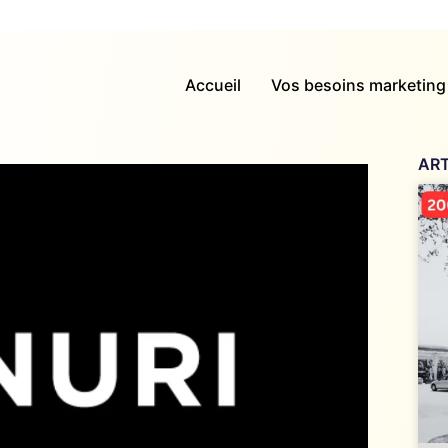
Accueil
Vos besoins marketing
ART