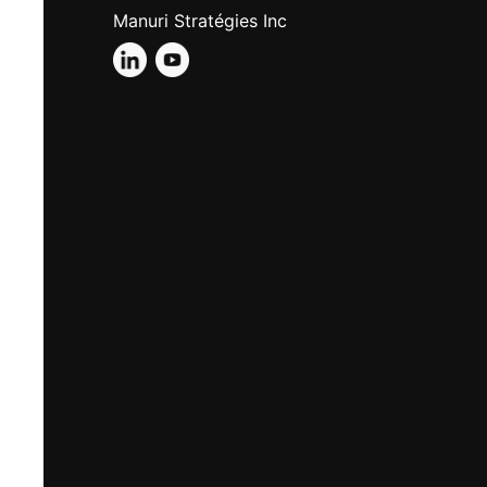
Manuri Stratégies Inc