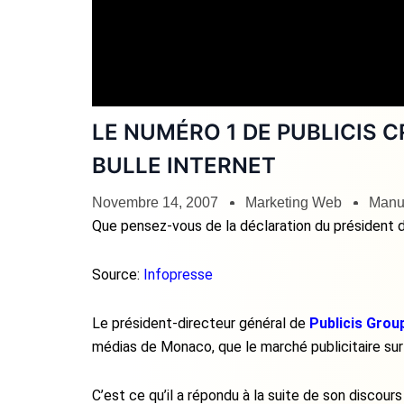
LE NUMÉRO 1 DE PUBLICIS 
BULLE INTERNET
Novembre 14, 2007
Marketing Web
Manur
Que pensez-vous de la déclaration du président
Source:
Infopresse
Le président-directeur général de
Publicis Grou
médias de Monaco, que le marché publicitaire sur 
C’est ce qu’il a répondu à la suite de son discours