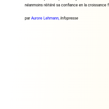
néanmoins réitéré sa confiance en la croissance f
par
Aurore Lehmann,
Infopresse