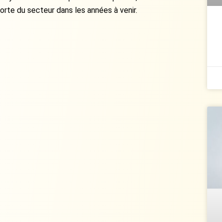
orte du secteur dans les années à venir.