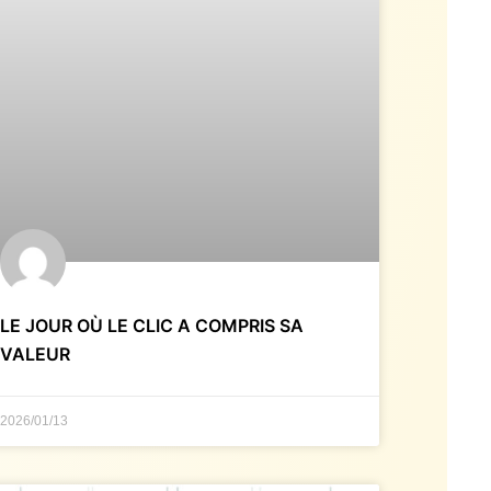
LE JOUR OÙ LE CLIC A COMPRIS SA
VALEUR
2026/01/13