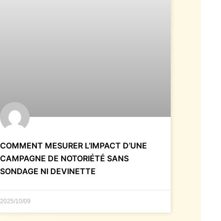
COMMENT MESURER L’IMPACT D’UNE
CAMPAGNE DE NOTORIÉTÉ SANS
SONDAGE NI DEVINETTE
2025/10/09