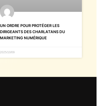
UN ORDRE POUR PROTÉGER LES
DIRIGEANTS DES CHARLATANS DU
MARKETING NUMÉRIQUE
2025/10/09