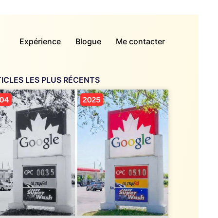
Expérience
Blogue
Me contacter
ICLES LES PLUS RÉCENTS