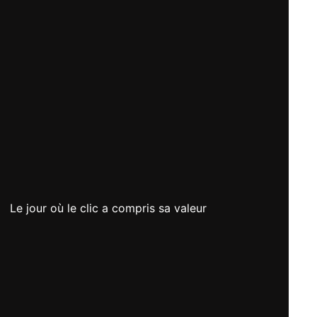
Le jour où le clic a compris sa valeur