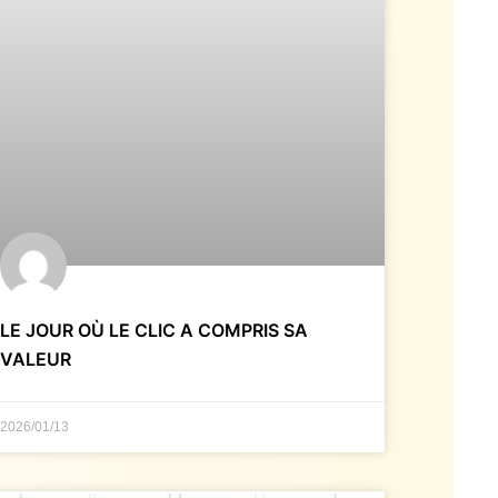
LE JOUR OÙ LE CLIC A COMPRIS SA
VALEUR
2026/01/13