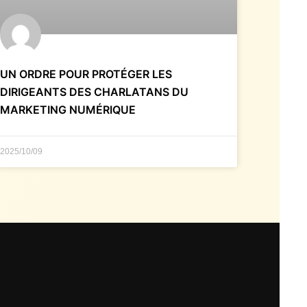
UN ORDRE POUR PROTÉGER LES
DIRIGEANTS DES CHARLATANS DU
MARKETING NUMÉRIQUE
2025/10/09