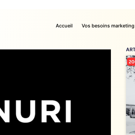
Accueil
Vos besoins marketing
ART