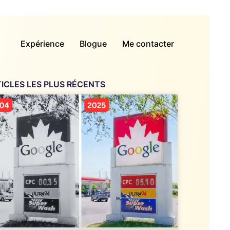
Expérience
Blogue
Me contacter
ICLES LES PLUS RÉCENTS