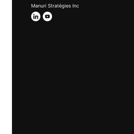
Manuri Stratégies Inc