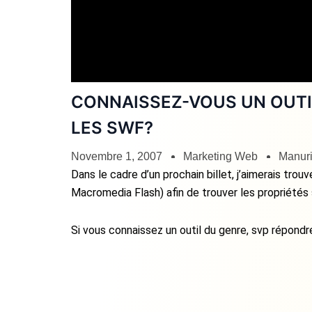
CONNAISSEZ-VOUS UN OUTI
LES SWF?
Novembre 1, 2007
Marketing Web
Manuri
Dans le cadre d’un prochain billet, j’aimerais tro
Macromedia Flash) afin de trouver les propriétés s
Si vous connaissez un outil du genre, svp répondre