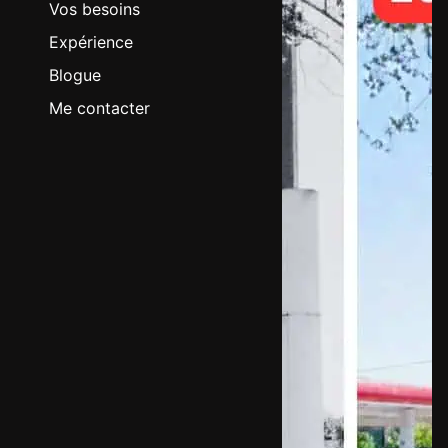
Vos besoins
Expérience
Blogue
Me contacter