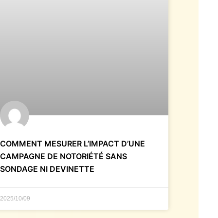
COMMENT MESURER L’IMPACT D’UNE
CAMPAGNE DE NOTORIÉTÉ SANS
SONDAGE NI DEVINETTE
2025/10/09