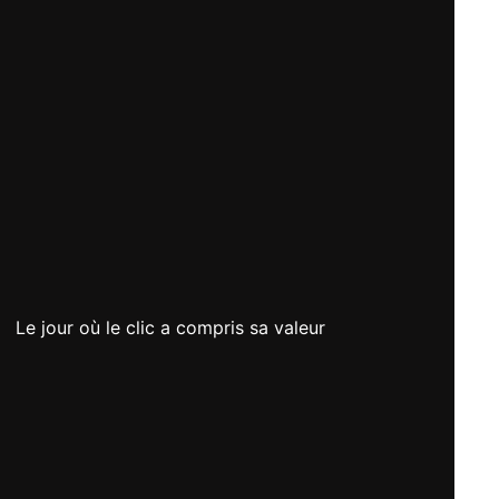
Le jour où le clic a compris sa valeur