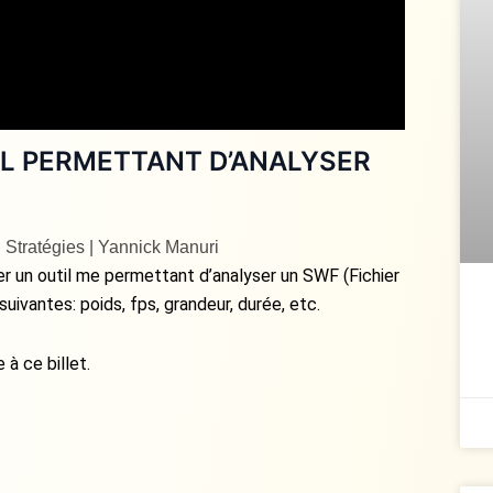
L PERMETTANT D’ANALYSER
 Stratégies | Yannick Manuri
uver un outil me permettant d’analyser un SWF (Fichier
uivantes: poids, fps, grandeur, durée, etc.
 à ce billet.