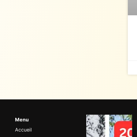
Menu
Accueil