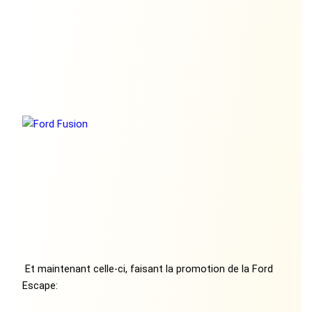
Et maintenant celle-ci, faisant la promotion de la Ford
Escape: