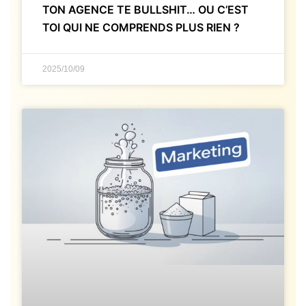
TON AGENCE TE BULLSHIT… OU C’EST
TOI QUI NE COMPRENDS PLUS RIEN ?
2025/10/09