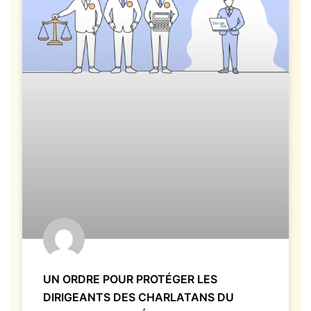
UN ORDRE POUR PROTÉGER LES
DIRIGEANTS DES CHARLATANS DU