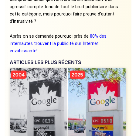
agressif compte tenu de tout le bruit publicitaire dans
cette catégorie, mais pourquoi faire preuve d’autant
d’intrusivité ?
Après on se demande pourquoi près de
80% des
internautes trouvent la publicité sur Internet
envahissante!
ARTICLES LES PLUS RÉCENTS