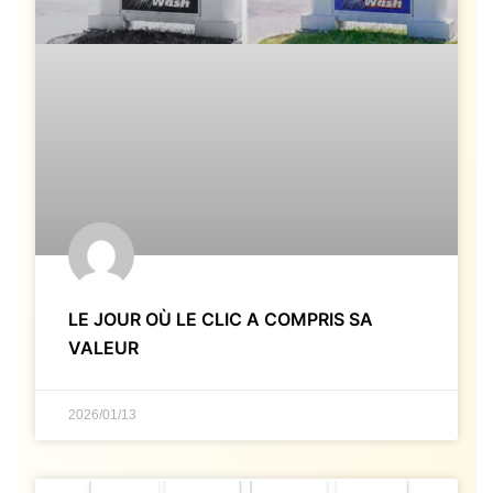
LE JOUR OÙ LE CLIC A COMPRIS SA
VALEUR
2026/01/13