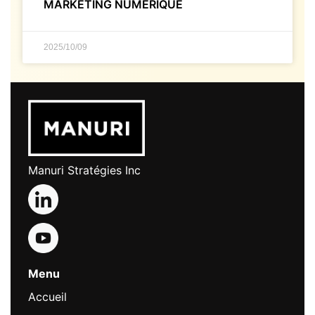
MARKETING NUMÉRIQUE
2025/10/09
Manuri Stratégies Inc
Menu
Accueil