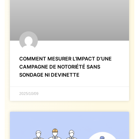
COMMENT MESURER L’IMPACT D’UNE
CAMPAGNE DE NOTORIÉTÉ SANS
SONDAGE NI DEVINETTE
2025/10/09