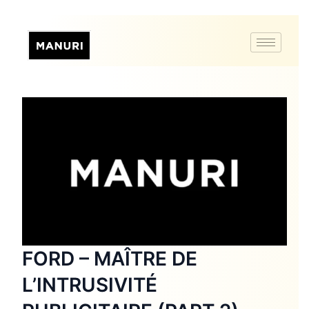
FORD – MAÎTRE DE
L’INTRUSIVITÉ