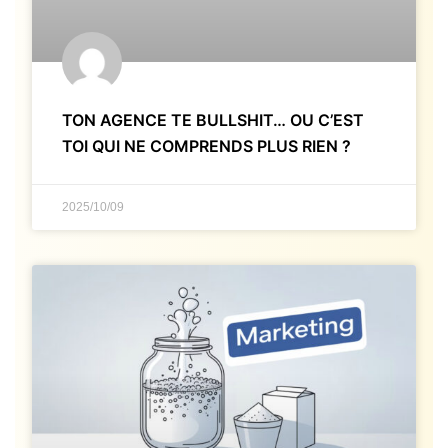
TON AGENCE TE BULLSHIT… OU C’EST
TOI QUI NE COMPRENDS PLUS RIEN ?
2025/10/09