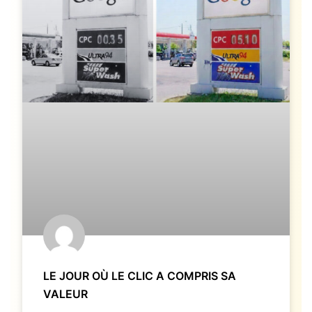
LE JOUR OÙ LE CLIC A COMPRIS SA
VALEUR