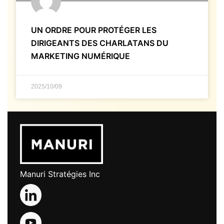
UN ORDRE POUR PROTÉGER LES
DIRIGEANTS DES CHARLATANS DU
MARKETING NUMÉRIQUE
2025/10/09
Manuri Stratégies Inc