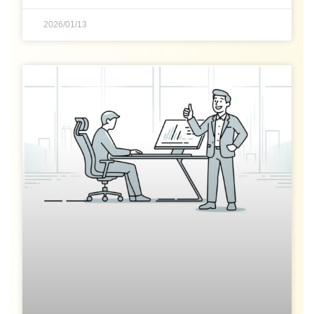
2026/01/13