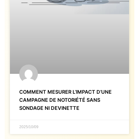
COMMENT MESURER L’IMPACT D’UNE
CAMPAGNE DE NOTORIÉTÉ SANS
SONDAGE NI DEVINETTE
2025/10/09