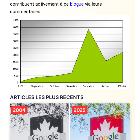
contribuent activement à ce
blogue
via leurs
commentaires.
ARTICLES LES PLUS RÉCENTS