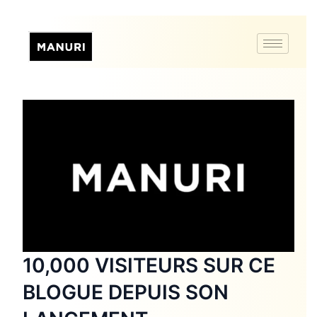
10,000 VISITEURS SUR CE
BLOGUE DEPUIS SON