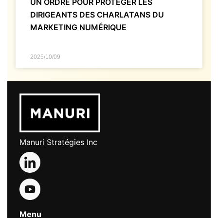
UN ORDRE POUR PROTÉGER LES
DIRIGEANTS DES CHARLATANS DU
MARKETING NUMÉRIQUE
2025/10/09
Manuri Stratégies Inc
Menu