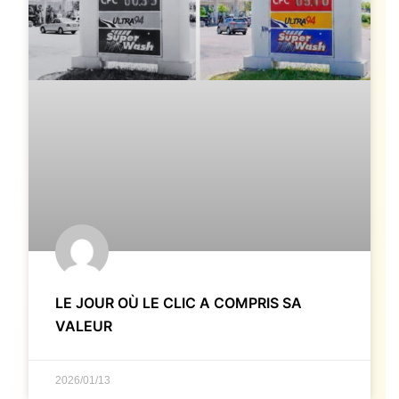
LE JOUR OÙ LE CLIC A COMPRIS SA
VALEUR
2026/01/13