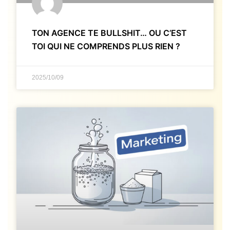
TON AGENCE TE BULLSHIT… OU C’EST
TOI QUI NE COMPRENDS PLUS RIEN ?
2025/10/09