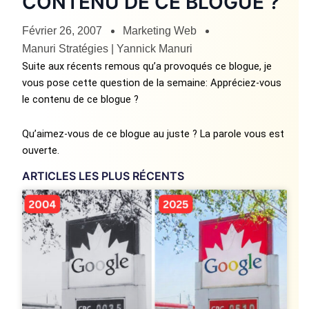
CONTENU DE CE BLOGUE ?
Février 26, 2007
Marketing Web
Manuri Stratégies | Yannick Manuri
Suite aux récents remous qu’a provoqués ce blogue, je
vous pose cette question de la semaine: Appréciez-vous
le contenu de ce blogue ?
Qu’aimez-vous de ce blogue au juste ? La parole vous est
ouverte.
ARTICLES LES PLUS RÉCENTS