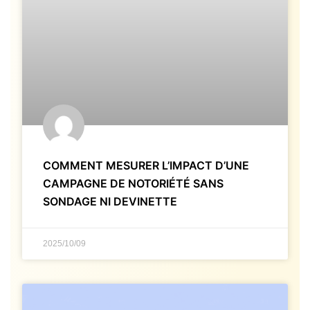
COMMENT MESURER L’IMPACT D’UNE
CAMPAGNE DE NOTORIÉTÉ SANS
SONDAGE NI DEVINETTE
2025/10/09