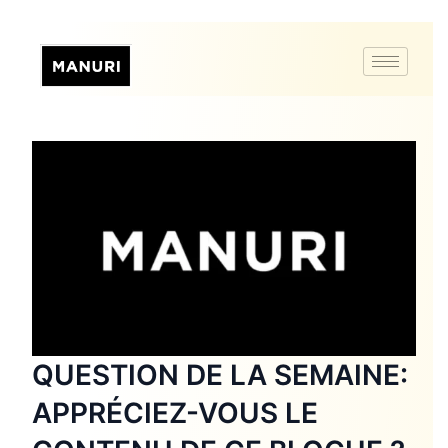
QUESTION DE LA SEMAINE:
APPRÉCIEZ-VOUS LE