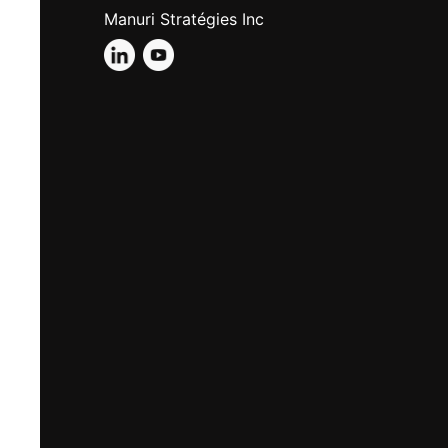
Manuri Stratégies Inc