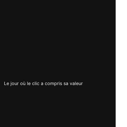
Le jour où le clic a compris sa valeur