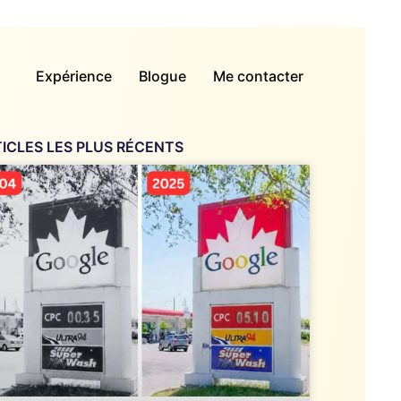
Expérience
Blogue
Me contacter
ICLES LES PLUS RÉCENTS