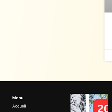
Menu
Accueil