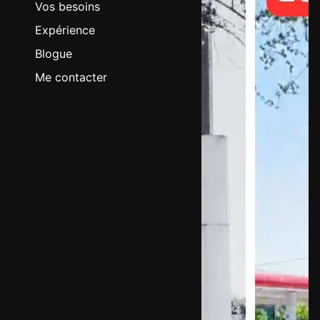
Vos besoins
Expérience
Blogue
Me contacter