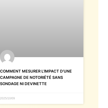
COMMENT MESURER L’IMPACT D’UNE
CAMPAGNE DE NOTORIÉTÉ SANS
SONDAGE NI DEVINETTE
2025/10/09