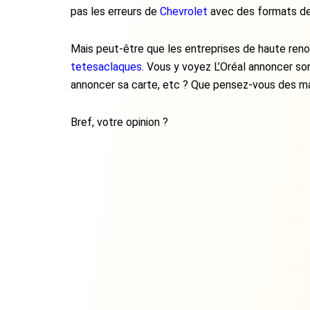
pas les erreurs de
Chevrolet
avec des formats de 
Mais peut-être que les entreprises de haute ren
tetesaclaques
. Vous y voyez L’Oréal annoncer so
annoncer sa carte, etc ? Que pensez-vous des mar
Bref, votre opinion ?