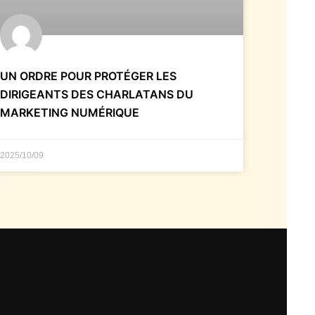
UN ORDRE POUR PROTÉGER LES
DIRIGEANTS DES CHARLATANS DU
MARKETING NUMÉRIQUE
2025/10/09