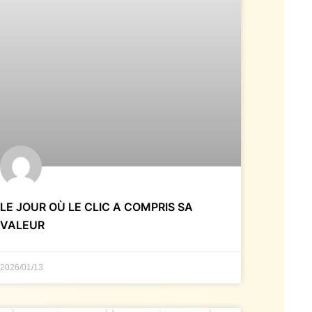
LE JOUR OÙ LE CLIC A COMPRIS SA
VALEUR
2026/01/13