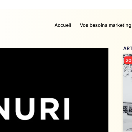
Accueil
Vos besoins marketing
ART