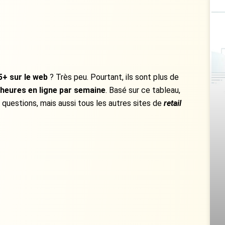
5+ sur le web
? Très peu. Pourtant, ils sont plus de
 heures en ligne par semaine
. Basé sur ce tableau,
questions, mais aussi tous les autres sites de
retail