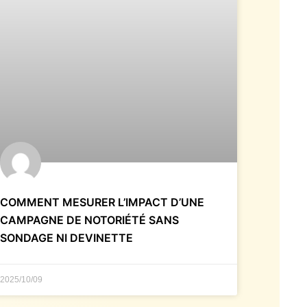
COMMENT MESURER L’IMPACT D’UNE
CAMPAGNE DE NOTORIÉTÉ SANS
SONDAGE NI DEVINETTE
2025/10/09