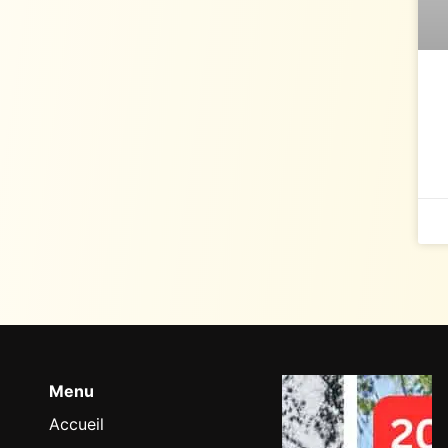
Menu
Accueil