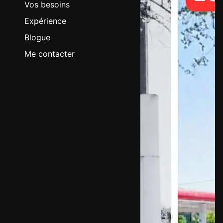
Vos besoins
Expérience
Blogue
Me contacter