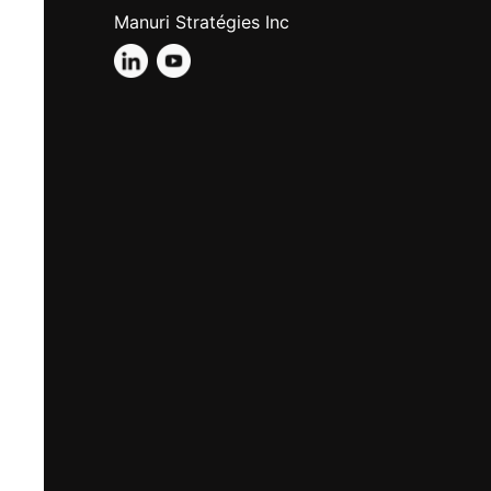
Manuri Stratégies Inc