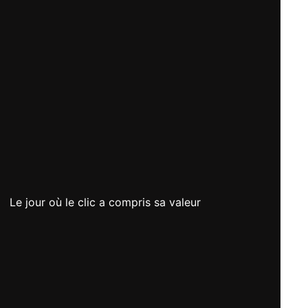
Le jour où le clic a compris sa valeur