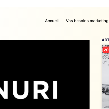
Accueil
Vos besoins marketing
ART