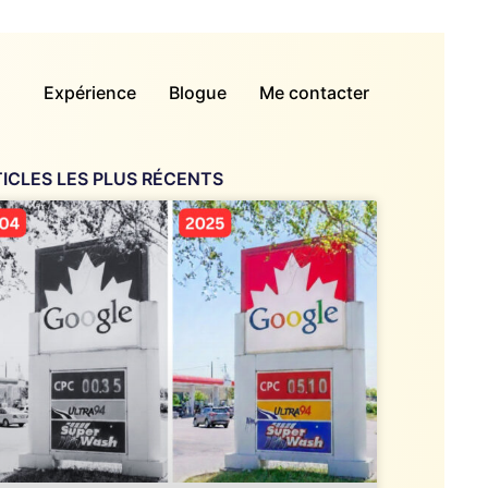
Expérience
Blogue
Me contacter
ICLES LES PLUS RÉCENTS