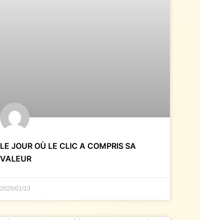
LE JOUR OÙ LE CLIC A COMPRIS SA
VALEUR
2026/01/13