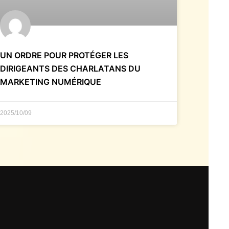
UN ORDRE POUR PROTÉGER LES
DIRIGEANTS DES CHARLATANS DU
MARKETING NUMÉRIQUE
2025/10/09