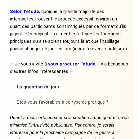
Selon l’étude
, quoique la grande majorité des
internautes trouvent le procédé excessif, environ un
quart des participants sont intrigués par ce format qu’ils
jugent très original. Ils aiment le fait que les fonctions
principales du site soient toujours là et que l’habillage
puisse changer de jour en jour (incite à revenir sur le site).
— Je vous invite à
vous procurer l’étude
, il y a beaucoup
d’autres infos intéressantes —
La question du jour
Êtes-vous favorables à ce type de pratique ?
Quant à moi, certainement si la création à bon goût et qu’on
minimise l’intrusivité publicitaire. Par contre, je serais
intéressé pour la prochaine campagne de ce genre à