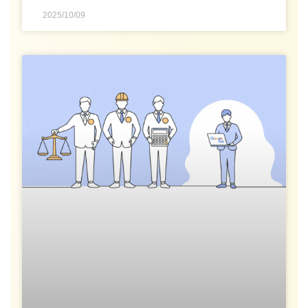
2025/10/09