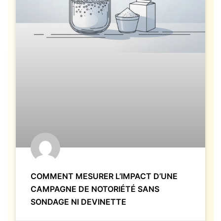
COMMENT MESURER L’IMPACT D’UNE
CAMPAGNE DE NOTORIÉTÉ SANS
SONDAGE NI DEVINETTE