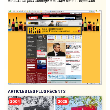
conduire un petit sondage à ce sujet suite à l’exposition.
ARTICLES LES PLUS RÉCENTS