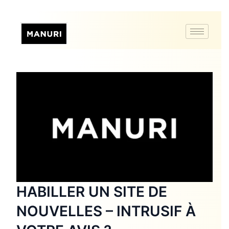
HABILLER UN SITE DE
NOUVELLES – INTRUSIF À