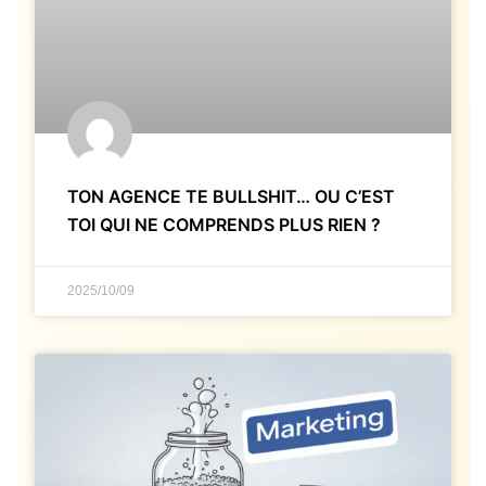
TON AGENCE TE BULLSHIT… OU C’EST
TOI QUI NE COMPRENDS PLUS RIEN ?
2025/10/09