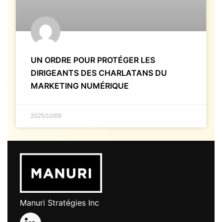
UN ORDRE POUR PROTÉGER LES
DIRIGEANTS DES CHARLATANS DU
MARKETING NUMÉRIQUE
2025/10/09
Manuri Stratégies Inc