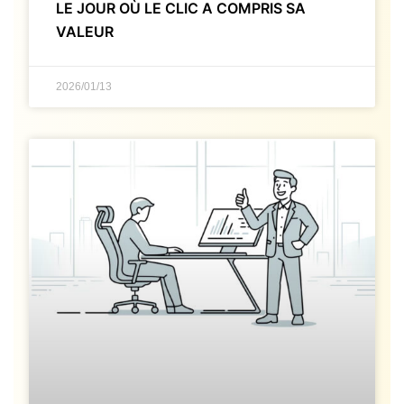
LE JOUR OÙ LE CLIC A COMPRIS SA
VALEUR
2026/01/13