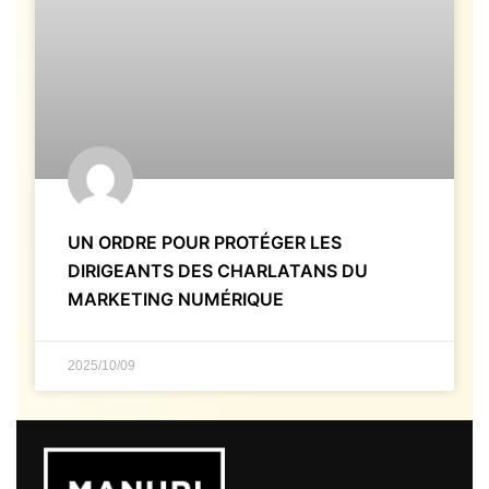
UN ORDRE POUR PROTÉGER LES
DIRIGEANTS DES CHARLATANS DU
MARKETING NUMÉRIQUE
2025/10/09