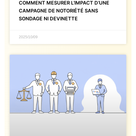
COMMENT MESURER L’IMPACT D’UNE
CAMPAGNE DE NOTORIÉTÉ SANS
SONDAGE NI DEVINETTE
2025/10/09