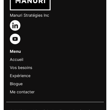
Manuri Stratégies Inc
Menu
Accueil
Vos besoins
Expérience
Blogue
Me contacter