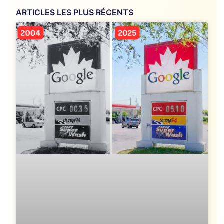
ARTICLES LES PLUS RÉCENTS