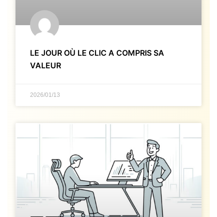
LE JOUR OÙ LE CLIC A COMPRIS SA
VALEUR
2026/01/13