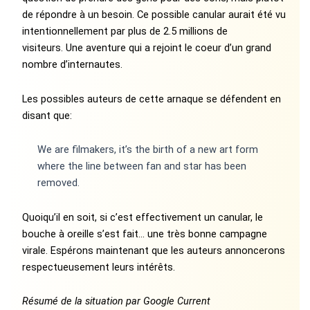
de répondre à un besoin. Ce possible canular aurait été vu
intentionnellement par plus de 2.5 millions de
visiteurs. Une aventure qui a rejoint le coeur d’un grand
nombre d’internautes.
Les possibles auteurs de cette arnaque se défendent en
disant que:
We are filmakers, it’s the birth of a new art form
where the line between fan and star has been
removed.
Quoiqu’il en soit, si c’est effectivement un canular, le
bouche à oreille s’est fait… une très bonne campagne
virale. Espérons maintenant que les auteurs annoncerons
respectueusement leurs intérêts.
Résumé de la situation par Google Current