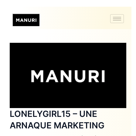
LONELYGIRL15 – UNE
ARNAQUE MARKETING