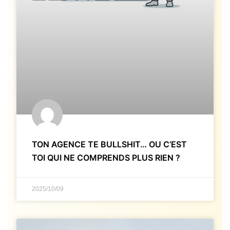
TON AGENCE TE BULLSHIT… OU C’EST
TOI QUI NE COMPRENDS PLUS RIEN ?
2025/10/09