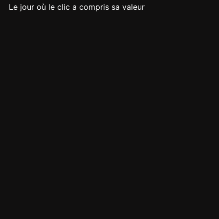
Le jour où le clic a compris sa valeur