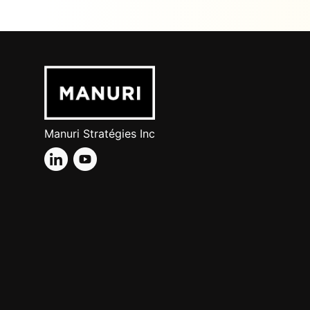
Manuri Stratégies Inc