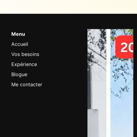
Menu
Accueil
Vos besoins
Expérience
Blogue
Me contacter