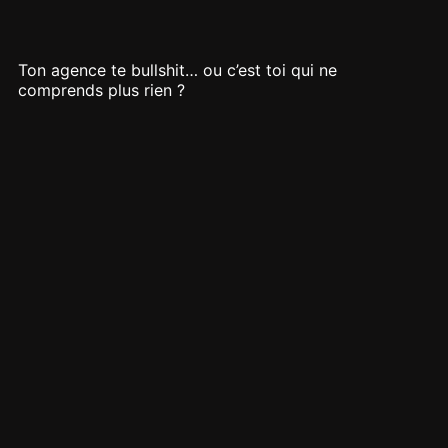
Ton agence te bullshit… ou c’est toi qui ne
comprends plus rien ?