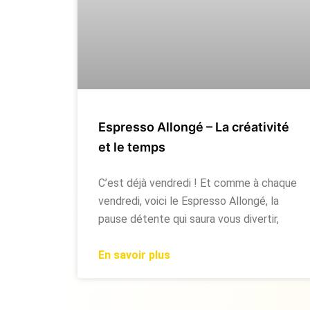
Espresso Allongé – La créativité
et le temps
C’est déjà vendredi ! Et comme à chaque
vendredi, voici le Espresso Allongé, la
pause détente qui saura vous divertir,
En savoir plus