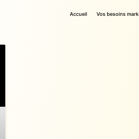
Accueil
Vos besoins mark